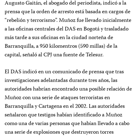
Augusto Gaitán, el abogado del periodista, indicó a la
prensa que la orden de arresto está basada en cargos de
“rebelión y terrorismo”. Muñoz fue llevado inicialmente
a las oficinas centrales del DAS en Bogotá y trasladado
más tarde a sus oficinas en la ciudad norteña de
Barranquilla, a 950 kilomentros (590 millas) de la
capital, señaló al CPJ una fuente de Telesur.
El DAS indicó en un comunicado de prensa que tras
investigaciones adelantadas durante tres años, las
autoridades habrían encontrado una posible relación de
Muñoz con una serie de ataques terroristas en
Barranquilla y Cartagena en el 2002. Las autoridades
señalaron que testigos habían identificado a Muñoz
como una de varias personas que habían llevado a cabo
una serie de explosiones que destruyeron torres