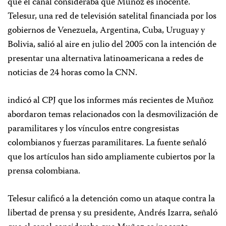
que el canal consideraba que Muñoz es inocente.
Telesur, una red de televisión satelital financiada por los
gobiernos de Venezuela, Argentina, Cuba, Uruguay y
Bolivia, salió al aire en julio del 2005 con la intención de
presentar una alternativa latinoamericana a redes de
noticias de 24 horas como la CNN.
indicó al CPJ que los informes más recientes de Muñoz
abordaron temas relacionados con la desmovilización de
paramilitares y los vínculos entre congresistas
colombianos y fuerzas paramilitares. La fuente señaló
que los artículos han sido ampliamente cubiertos por la
prensa colombiana.
Telesur calificó a la detención como un ataque contra la
libertad de prensa y su presidente, Andrés Izarra, señaló