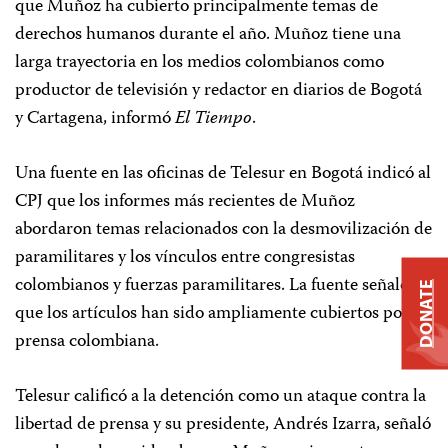
que Muñoz ha cubierto principalmente temas de
derechos humanos durante el año. Muñoz tiene una
larga trayectoria en los medios colombianos como
productor de televisión y redactor en diarios de Bogotá
y Cartagena, informó
El Tiempo
.
Una fuente en las oficinas de Telesur en Bogotá indicó al
CPJ que los informes más recientes de Muñoz
abordaron temas relacionados con la desmovilización de
paramilitares y los vínculos entre congresistas
colombianos y fuerzas paramilitares. La fuente señaló
DONATE
que los artículos han sido ampliamente cubiertos por la
prensa colombiana.
Telesur calificó a la detención como un ataque contra la
libertad de prensa y su presidente, Andrés Izarra, señaló