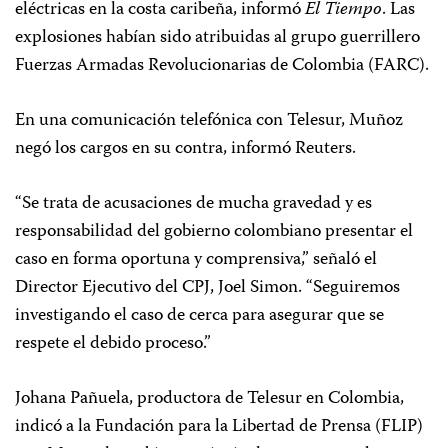
eléctricas en la costa caribeña, informó
El Tiempo
. Las
explosiones habían sido atribuidas al grupo guerrillero
Fuerzas Armadas Revolucionarias de Colombia (FARC).
En una comunicación telefónica con Telesur, Muñoz
negó los cargos en su contra, informó Reuters.
“Se trata de acusaciones de mucha gravedad y es
responsabilidad del gobierno colombiano presentar el
caso en forma oportuna y comprensiva,” señaló el
Director Ejecutivo del CPJ, Joel Simon. “Seguiremos
investigando el caso de cerca para asegurar que se
respete el debido proceso.”
Johana Pañuela, productora de Telesur en Colombia,
indicó a la Fundación para la Libertad de Prensa (FLIP)