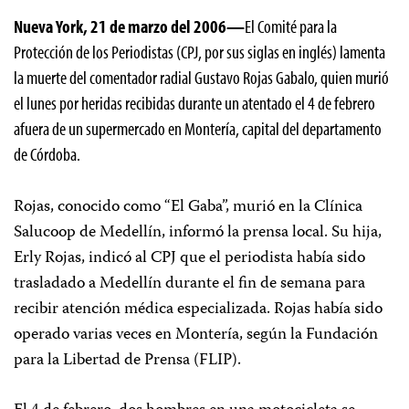
Nueva York, 21 de marzo del 2006—
El Comité para la
Protección de los Periodistas (CPJ, por sus siglas en inglés) lamenta
la muerte del comentador radial Gustavo Rojas Gabalo, quien murió
el lunes por heridas recibidas durante un atentado el 4 de febrero
afuera de un supermercado en Montería, capital del departamento
de Córdoba.
Rojas, conocido como “El Gaba”, murió en la Clínica
Salucoop de Medellín, informó la prensa local. Su hija,
Erly Rojas, indicó al CPJ que el periodista había sido
trasladado a Medellín durante el fin de semana para
recibir atención médica especializada. Rojas había sido
operado varias veces en Montería, según la Fundación
para la Libertad de Prensa (FLIP).