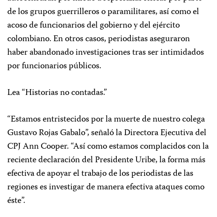
de los grupos guerrilleros o paramilitares, así como el
acoso de funcionarios del gobierno y del ejército
colombiano. En otros casos, periodistas aseguraron
haber abandonado investigaciones tras ser intimidados
por funcionarios públicos.
Lea “Historias no contadas.”
“Estamos entristecidos por la muerte de nuestro colega
Gustavo Rojas Gabalo”, señaló la Directora Ejecutiva del
CPJ Ann Cooper. “Así como estamos complacidos con la
reciente declaración del Presidente Uribe, la forma más
efectiva de apoyar el trabajo de los periodistas de las
regiones es investigar de manera efectiva ataques como
éste”.