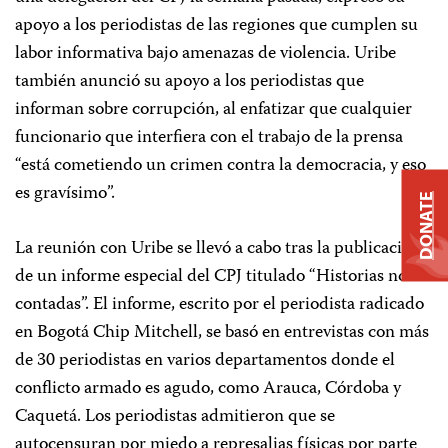
apoyo a los periodistas de las regiones que cumplen su
labor informativa bajo amenazas de violencia. Uribe
también anunció su apoyo a los periodistas que
informan sobre corrupción, al enfatizar que cualquier
funcionario que interfiera con el trabajo de la prensa
“está cometiendo un crimen contra la democracia, y eso
es gravísimo”.
DONATE
La reunión con Uribe se llevó a cabo tras la publicación
de un informe especial del CPJ titulado “Historias no
contadas”. El informe, escrito por el periodista radicado
en Bogotá Chip Mitchell, se basó en entrevistas con más
de 30 periodistas en varios departamentos donde el
conflicto armado es agudo, como Arauca, Córdoba y
Caquetá. Los periodistas admitieron que se
autocensuran por miedo a represalias físicas por parte