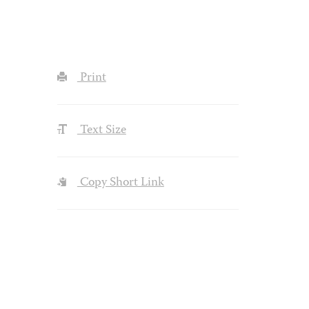
Print
Text Size
Copy Short Link