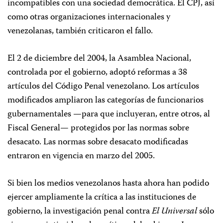
incompatibles con una sociedad democrática. El CPJ, así
como otras organizaciones internacionales y
venezolanas, también criticaron el fallo.
El 2 de diciembre del 2004, la Asamblea Nacional,
controlada por el gobierno, adoptó reformas a 38
artículos del Código Penal venezolano. Los artículos
modificados ampliaron las categorías de funcionarios
gubernamentales —para que incluyeran, entre otros, al
Fiscal General— protegidos por las normas sobre
desacato. Las normas sobre desacato modificadas
entraron en vigencia en marzo del 2005.
Si bien los medios venezolanos hasta ahora han podido
ejercer ampliamente la crítica a las instituciones de
gobierno, la investigación penal contra
El Universal
sólo