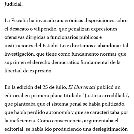
Judicial.
La Fiscalía ha invocado anacrónicas disposiciones sobre
el desacato o vilipendio, que penalizan expresiones
ofensivas dirigidas a funcionarios públicos e
instituciones del Estado. Lo exhortamos a abandonar tal
investigación, que tiene como fundamento normas que
suprimen el derecho democrático fundamental de la
libertad de expresión.
En la edición del 25 de julio,
El Universal
publicó un
editorial en primera plana titulado “Justicia arrodillada”,
que planteaba que el sistema penal se había politizado,
que había perdido autonomía y que se caracterizaba por
la ineficiencia. Como consecuencia, argumentaba el
editorial, se había ido produciendo una deslegitimación