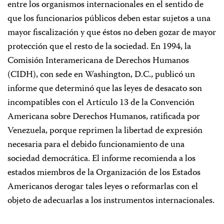
entre los organismos internacionales en el sentido de
que los funcionarios públicos deben estar sujetos a una
mayor fiscalización y que éstos no deben gozar de mayor
protección que el resto de la sociedad. En 1994, la
Comisión Interamericana de Derechos Humanos
(CIDH), con sede en Washington, D.C., publicó un
informe que determinó que las leyes de desacato son
incompatibles con el Artículo 13 de la Convención
Americana sobre Derechos Humanos, ratificada por
Venezuela, porque reprimen la libertad de expresión
necesaria para el debido funcionamiento de una
sociedad democrática. El informe recomienda a los
estados miembros de la Organización de los Estados
Americanos derogar tales leyes o reformarlas con el
objeto de adecuarlas a los instrumentos internacionales.