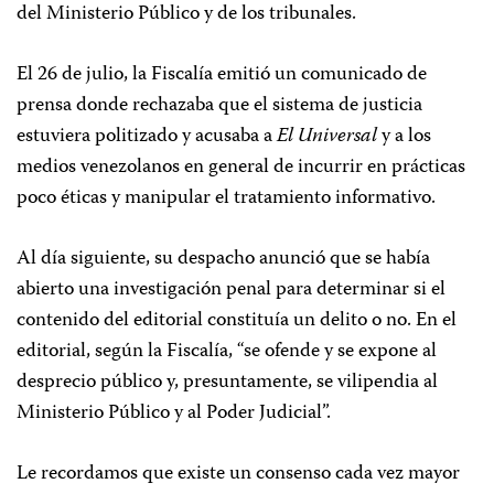
del Ministerio Público y de los tribunales.
El 26 de julio, la Fiscalía emitió un comunicado de
prensa donde rechazaba que el sistema de justicia
estuviera politizado y acusaba a
El Universal
y a los
medios venezolanos en general de incurrir en prácticas
poco éticas y manipular el tratamiento informativo.
Al día siguiente, su despacho anunció que se había
abierto una investigación penal para determinar si el
contenido del editorial constituía un delito o no. En el
editorial, según la Fiscalía, “se ofende y se expone al
desprecio público y, presuntamente, se vilipendia al
Ministerio Público y al Poder Judicial”.
Le recordamos que existe un consenso cada vez mayor