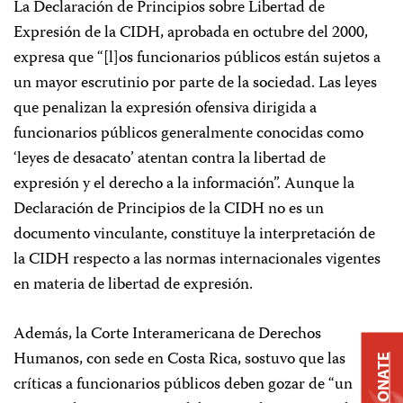
La Declaración de Principios sobre Libertad de
Expresión de la CIDH, aprobada en octubre del 2000,
expresa que “[l]os funcionarios públicos están sujetos a
un mayor escrutinio por parte de la sociedad. Las leyes
que penalizan la expresión ofensiva dirigida a
funcionarios públicos generalmente conocidas como
‘leyes de desacato’ atentan contra la libertad de
expresión y el derecho a la información”. Aunque la
Declaración de Principios de la CIDH no es un
documento vinculante, constituye la interpretación de
la CIDH respecto a las normas internacionales vigentes
en materia de libertad de expresión.
Además, la Corte Interamericana de Derechos
Humanos, con sede en Costa Rica, sostuvo que las
DONATE
críticas a funcionarios públicos deben gozar de “un