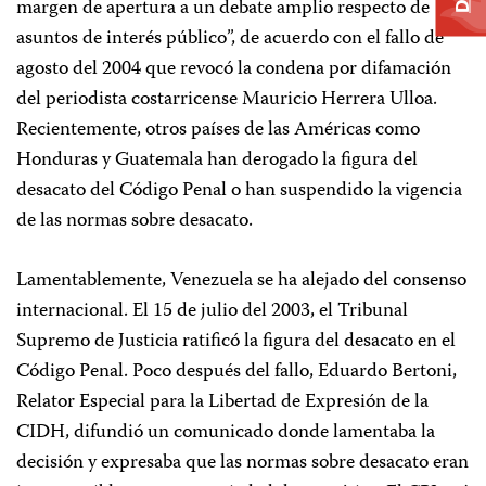
margen de apertura a un debate amplio respecto de
asuntos de interés público”, de acuerdo con el fallo de
agosto del 2004 que revocó la condena por difamación
del periodista costarricense Mauricio Herrera Ulloa.
Recientemente, otros países de las Américas como
Honduras y Guatemala han derogado la figura del
desacato del Código Penal o han suspendido la vigencia
de las normas sobre desacato.
Lamentablemente, Venezuela se ha alejado del consenso
internacional. El 15 de julio del 2003, el Tribunal
Supremo de Justicia ratificó la figura del desacato en el
Código Penal. Poco después del fallo, Eduardo Bertoni,
Relator Especial para la Libertad de Expresión de la
CIDH, difundió un comunicado donde lamentaba la
decisión y expresaba que las normas sobre desacato eran