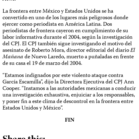
La frontera entre México y Estados Unidos se ha
convertido en uno de los lugares más peligrosos donde
ejercer como periodista en América Latina. Dos
periodistas de frontera cayeron en cumplimiento de su
labor informativa durante el 2004, según la investigación
del CPJ. El CPJ también sigue investigando el motivo del
asesinato de Roberto Mora, director editorial del diario
El
Mañana
de Nuevo Laredo, muerto a puñaladas en frente
de su casa el 19 de marzo del 2004.
“Estamos indignados por este violento ataque contra
García Escamilla”, dijo la Directora Ejecutiva del CPJ Ann
Cooper. “Instamos a las autoridades mexicanas a conducir
una investigación exhaustiva, enjuiciar a los responsables,
y poner fin a este clima de descontrol en la frontera entre
Estados Unidos y México”.
FIN