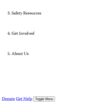
Safety Resources
Get Involved
About Us
Donate
Get Help
Toggle Menu