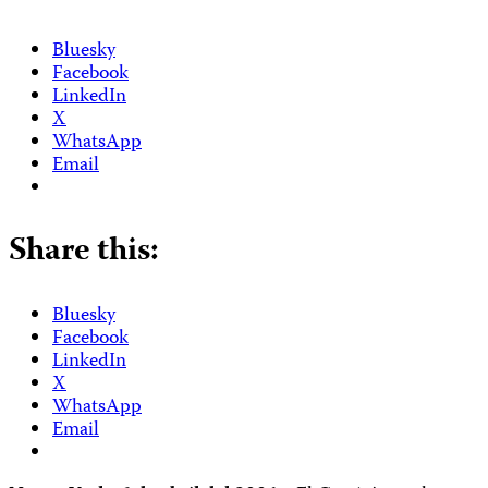
Bluesky
Facebook
LinkedIn
X
WhatsApp
Email
Share this:
Bluesky
Facebook
LinkedIn
X
WhatsApp
Email