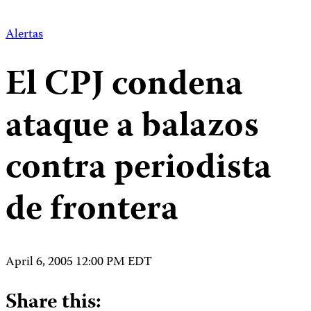
Alertas
El CPJ condena
ataque a balazos
contra periodista
de frontera
April 6, 2005 12:00 PM EDT
Share this: