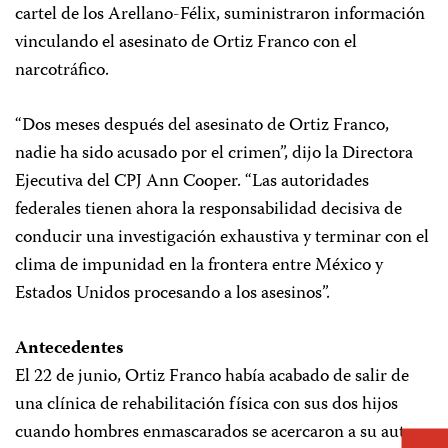
cartel de los Arellano-Félix, suministraron información
vinculando el asesinato de Ortiz Franco con el
narcotráfico.
“Dos meses después del asesinato de Ortiz Franco,
nadie ha sido acusado por el crimen”, dijo la Directora
Ejecutiva del CPJ Ann Cooper. “Las autoridades
federales tienen ahora la responsabilidad decisiva de
conducir una investigación exhaustiva y terminar con el
clima de impunidad en la frontera entre México y
Estados Unidos procesando a los asesinos”.
Antecedentes
El 22 de junio, Ortiz Franco había acabado de salir de
una clínica de rehabilitación física con sus dos hijos
cuando hombres enmascarados se acercaron a su auto y