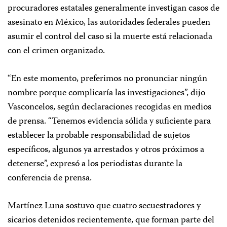
procuradores estatales generalmente investigan casos de
asesinato en México, las autoridades federales pueden
asumir el control del caso si la muerte está relacionada
con el crimen organizado.
“En este momento, preferimos no pronunciar ningún
nombre porque complicaría las investigaciones”, dijo
Vasconcelos, según declaraciones recogidas en medios
de prensa. “Tenemos evidencia sólida y suficiente para
establecer la probable responsabilidad de sujetos
específicos, algunos ya arrestados y otros próximos a
detenerse”, expresó a los periodistas durante la
conferencia de prensa.
Martínez Luna sostuvo que cuatro secuestradores y
sicarios detenidos recientemente, que forman parte del