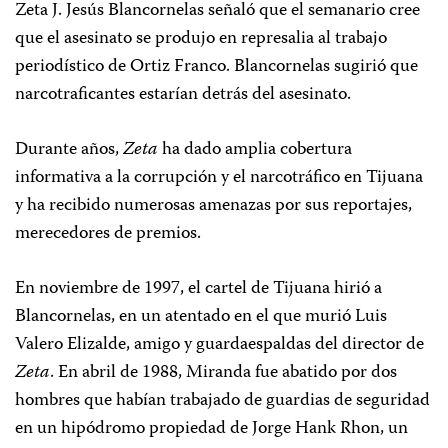
Zeta J. Jesús Blancornelas señaló que el semanario cree
que el asesinato se produjo en represalia al trabajo
periodístico de Ortiz Franco. Blancornelas sugirió que
narcotraficantes estarían detrás del asesinato.
Durante años,
Zeta
ha dado amplia cobertura
informativa a la corrupción y el narcotráfico en Tijuana
y ha recibido numerosas amenazas por sus reportajes,
merecedores de premios.
En noviembre de 1997, el cartel de Tijuana hirió a
Blancornelas, en un atentado en el que murió Luis
Valero Elizalde, amigo y guardaespaldas del director de
Zeta
. En abril de 1988, Miranda fue abatido por dos
hombres que habían trabajado de guardias de seguridad
en un hipódromo propiedad de Jorge Hank Rhon, un