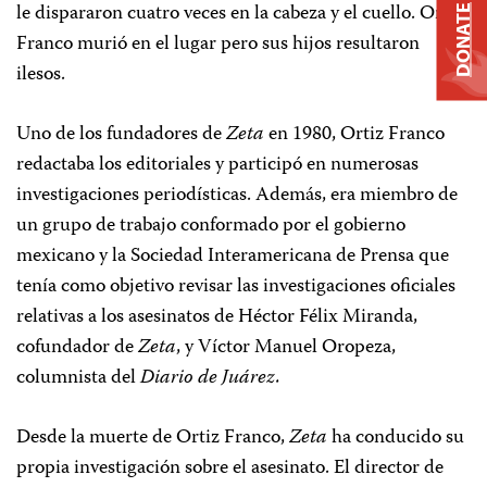
le dispararon cuatro veces en la cabeza y el cuello. Ortiz
DONATE
Franco murió en el lugar pero sus hijos resultaron
ilesos.
Uno de los fundadores de
Zeta
en 1980, Ortiz Franco
redactaba los editoriales y participó en numerosas
investigaciones periodísticas. Además, era miembro de
un grupo de trabajo conformado por el gobierno
mexicano y la Sociedad Interamericana de Prensa que
tenía como objetivo revisar las investigaciones oficiales
relativas a los asesinatos de Héctor Félix Miranda,
cofundador de
Zeta
, y Víctor Manuel Oropeza,
columnista del
Diario de Juárez.
Desde la muerte de Ortiz Franco,
Zeta
ha conducido su
propia investigación sobre el asesinato. El director de