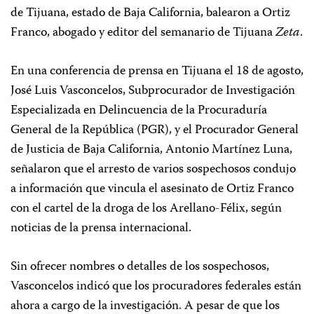
de Tijuana, estado de Baja California, balearon a Ortiz
Franco, abogado y editor del semanario de Tijuana
Zeta
.
En una conferencia de prensa en Tijuana el 18 de agosto,
José Luis Vasconcelos, Subprocurador de Investigación
Especializada en Delincuencia de la Procuraduría
General de la República (PGR), y el Procurador General
de Justicia de Baja California, Antonio Martínez Luna,
señalaron que el arresto de varios sospechosos condujo
a información que vincula el asesinato de Ortiz Franco
con el cartel de la droga de los Arellano-Félix, según
noticias de la prensa internacional.
Sin ofrecer nombres o detalles de los sospechosos,
Vasconcelos indicó que los procuradores federales están
ahora a cargo de la investigación. A pesar de que los