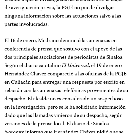
de averiguación previa, la PGJE no puede divulgar
ninguna información sobre las actuaciones salvo a las
partes involucradas.
El 16 de enero, Medrano denunció las amenazas en
conferencia de prensa que sostuvo con el apoyo de las
dos principales asociaciones de periodistas de Sinaloa.
Según el diario capitalino
El Universal
, el 19 de enero
Hernández Chávez compareció a las oficinas de la PGJE
en Culiacán para entregar una respuesta por escrito en
relación con las amenazas telefónicas provenientes de su
despacho. El alcalde no es considerado un sospechoso
en la investigación, pero se le ha solicitado información
dado que las llamadas vinieron de su despacho, según
versiones de la prensa local. El diario de Sinaloa
Noroeste
informó que Hernández Chávez pidió que se