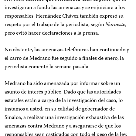
investigaran a fondo las amenazas y se enjuiciara a los
responsables. Hernández Chávez también expresó su
respeto por el trabajo de la periodista, según
Noroeste,
pero evitó hacer declaraciones a la prensa.
No obstante, las amenazas telefónicas han continuado y
el carro de Medrano fue seguido a finales de enero, la
periodista comentó la semana pasada.
Medrano ha sido amenazada por informar sobre un
asunto de interés público. Dado que las autoridades
estatales están a cargo de la investigación del caso, lo
instamos a usted, en su calidad de gobernador de
Sinaloa, a realizar una investigación exhaustiva de las
amenazas contra Medrano y a asegurarse de que los
responsables sean castigados con todo el peso de la ley.