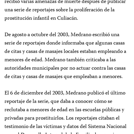
recibió varias amenazas de muerte después de publicar
una serie de reportajes sobre la proliferación de la
prostitución infantil en Culiacán.
De agosto a octubre del 2003, Medrano escribió una
serie de reportajes donde informaba que algunas casas
de citas y casas de masajes locales estaban empleando a
menores de edad. Medrano también criticaba a las
autoridades municipales por no actuar contra las casas
de citas y casas de masajes que empleaban a menores.
El 6 de diciembre del 2003, Medrano publicó el último
reportaje de la serie, que daba a conocer cómo se
reclutaba a menores de edad en las escuelas públicas y
privadas para prostituirlos. Los reportajes citaban el
testimonio de las víctimas y datos del Sistema Nacional