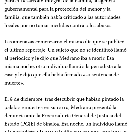
para el Desarrollo Integral de la Familia, la agencia
gubernamental para la protección del menor y la
familia, que también había criticado a las autoridades
locales por no tomar medidas contra tales abusos.
Las amenazas comenzaron el mismo día que se publicó
el último reportaje. Un sujeto que no se identificó llamó
al periódico y le dijo que Medrano iba a morir. Esa
misma noche, otro individuo llamó a la periodista a la
casa y le dijo que ella había firmado «su sentencia de
muerte».
El 8 de diciembre, tras descubrir que habían pintado la
palabra «muerte» en su carro, Medrano presentó la
denuncia ante la Procuraduría General de Justicia del
Estado (PGJE) de Sinaloa. Esa noche, un individuo llamó