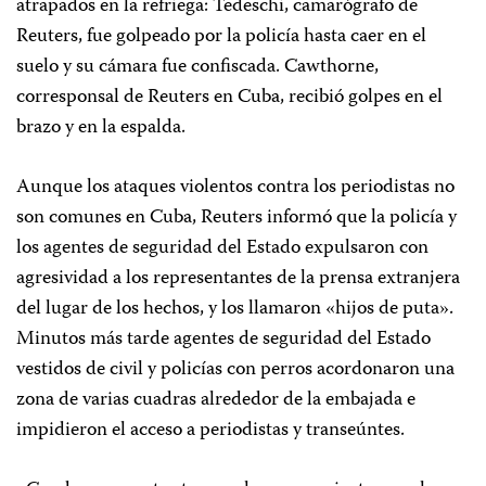
atrapados en la refriega: Tedeschi, camarógrafo de
Reuters, fue golpeado por la policía hasta caer en el
suelo y su cámara fue confiscada. Cawthorne,
corresponsal de Reuters en Cuba, recibió golpes en el
brazo y en la espalda.
Aunque los ataques violentos contra los periodistas no
son comunes en Cuba, Reuters informó que la policía y
los agentes de seguridad del Estado expulsaron con
agresividad a los representantes de la prensa extranjera
del lugar de los hechos, y los llamaron «hijos de puta».
Minutos más tarde agentes de seguridad del Estado
vestidos de civil y policías con perros acordonaron una
zona de varias cuadras alrededor de la embajada e
impidieron el acceso a periodistas y transeúntes.