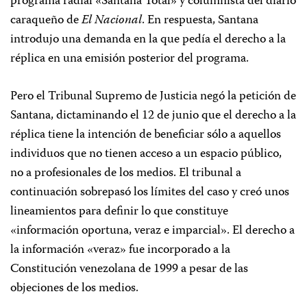
programa radial «Santana Total» y columnista del diario
caraqueño de
El Nacional
. En respuesta, Santana
introdujo una demanda en la que pedía el derecho a la
réplica en una emisión posterior del programa.
Pero el Tribunal Supremo de Justicia negó la petición de
Santana, dictaminando el 12 de junio que el derecho a la
réplica tiene la intención de beneficiar sólo a aquellos
individuos que no tienen acceso a un espacio público,
no a profesionales de los medios. El tribunal a
continuación sobrepasó los límites del caso y creó unos
lineamientos para definir lo que constituye
«información oportuna, veraz e imparcial». El derecho a
la información «veraz» fue incorporado a la
Constitución venezolana de 1999 a pesar de las
objeciones de los medios.