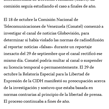
comisión seguía estudiando el caso a finales de año.
El 18 de octubre la Comisión Nacional de
Telecomunicaciones de Venezuela (Conatel) comenzó a
investigar el canal de noticias Globovisión, para
determinar si había violado las normas de radiodifusión
al reportar noticias «falsas» durante un reportaje
inexacto del 29 de septiembre que el canal rectificó ese
mismo día. Conatel podría multar al canal o suspender
su licencia temporal o permanentemente. El 29 de
octubre la Relatoría Especial para la Libertad de
Expresión de la CIDH manifestó su preocupación acerca
de la investigación y sostuvo que estaba basada en
normas contrarias al principio de la libertad de prensa.
El proceso continuaba a fines de año.