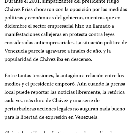
Durante el 2001, simpatizantes del presidente Hugo
Chávez Frías chocaron con la oposición por las medidas
políticas y económicas del gobierno, mientras que en
diciembre el sector empresarial hizo un llamado a
manifestaciones callejeras en protesta contra leyes
consideradas antiempresariales. La situación política de
Venezuela parecía agravarse a finales de año, y la
popularidad de Chávez iba en descenso.
Entre tantas tensiones, la antagónica relación entre los
medios y el presidente empeoró. Aún cuando la prensa
local puede reportar las noticias libremente, la retórica
cada vez más dura de Chávez y una serie de
perturbadoras acciones legales no auguran nada bueno
para la libertad de expresión en Venezuela.