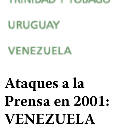
Ataques a la
Prensa en 2001:
VENEZUELA