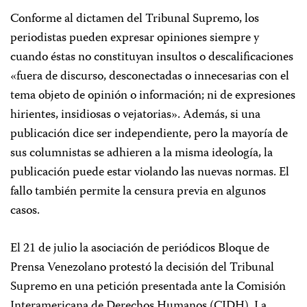
Conforme al dictamen del Tribunal Supremo, los
periodistas pueden expresar opiniones siempre y
cuando éstas no constituyan insultos o descalificaciones
«fuera de discurso, desconectadas o innecesarias con el
tema objeto de opinión o información; ni de expresiones
hirientes, insidiosas o vejatorias». Además, si una
publicación dice ser independiente, pero la mayoría de
sus columnistas se adhieren a la misma ideología, la
publicación puede estar violando las nuevas normas. El
fallo también permite la censura previa en algunos
casos.
El 21 de julio la asociación de periódicos Bloque de
Prensa Venezolano protestó la decisión del Tribunal
Supremo en una petición presentada ante la Comisión
Interamericana de Derechos Humanos (CIDH). La