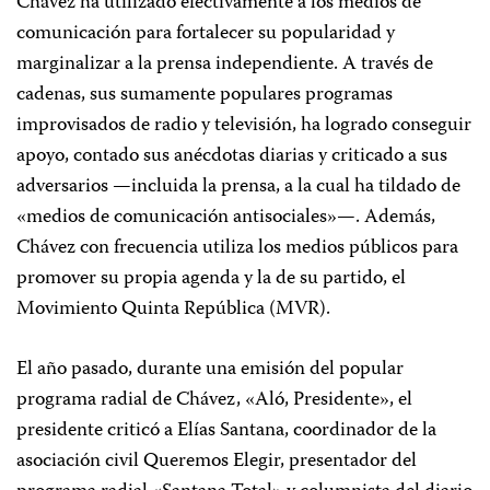
Chávez ha utilizado efectivamente a los medios de
comunicación para fortalecer su popularidad y
marginalizar a la prensa independiente. A través de
cadenas, sus sumamente populares programas
improvisados de radio y televisión, ha logrado conseguir
apoyo, contado sus anécdotas diarias y criticado a sus
adversarios —incluida la prensa, a la cual ha tildado de
«medios de comunicación antisociales»—. Además,
Chávez con frecuencia utiliza los medios públicos para
promover su propia agenda y la de su partido, el
Movimiento Quinta República (MVR).
El año pasado, durante una emisión del popular
programa radial de Chávez, «Aló, Presidente», el
presidente criticó a Elías Santana, coordinador de la
asociación civil Queremos Elegir, presentador del