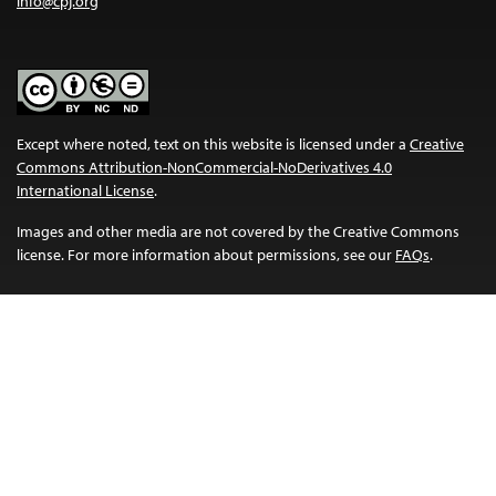
info@cpj.org
Except where noted, text on this website is licensed under a
Creative
Commons Attribution-NonCommercial-NoDerivatives 4.0
International License
.
Images and other media are not covered by the Creative Commons
license. For more information about permissions, see our
FAQs
.