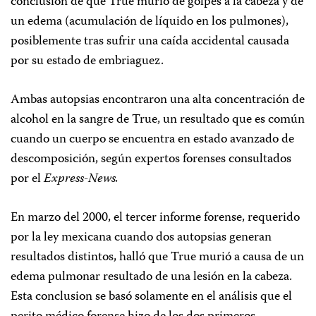
conclusión de que True murió de golpes a la cabeza y de
un edema (acumulación de líquido en los pulmones),
posiblemente tras sufrir una caída accidental causada
por su estado de embriaguez.
Ambas autopsias encontraron una alta concentración de
alcohol en la sangre de True, un resultado que es común
cuando un cuerpo se encuentra en estado avanzado de
descomposición, según expertos forenses consultados
por el
Express-News.
En marzo del 2000, el tercer informe forense, requerido
por la ley mexicana cuando dos autopsias generan
resultados distintos, halló que True murió a causa de un
edema pulmonar resultado de una lesión en la cabeza.
Esta conclusion se basó solamente en el análisis que el