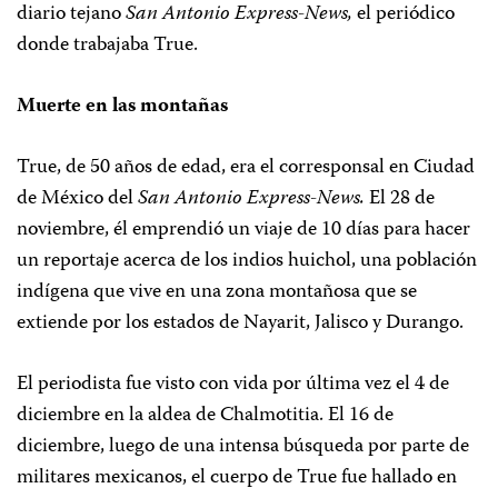
diario tejano
San Antonio Express-News,
el periódico
donde trabajaba True.
Muerte en las montañas
True, de 50 años de edad, era el corresponsal en Ciudad
de México del
San Antonio Express-News.
El 28 de
noviembre, él emprendió un viaje de 10 días para hacer
un reportaje acerca de los indios huichol, una población
indígena que vive en una zona montañosa que se
extiende por los estados de Nayarit, Jalisco y Durango.
El periodista fue visto con vida por última vez el 4 de
diciembre en la aldea de Chalmotitia. El 16 de
diciembre, luego de una intensa búsqueda por parte de
militares mexicanos, el cuerpo de True fue hallado en