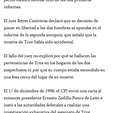
perito médico forense hizo de los dos primeros
informes.
El juez Reyes Contreras declaró que su decisión de
poner en libertad a los dos hombres se apoyaba en el
informe de la segunda autopsia, que señaló que la
muerte de True había sido accidental.
El fallo del juez no explicó por qué se hallaron las
pertenencias de True en los hogares de los dos
sospechosos ni por qué su cuerpo estaba escondido en
una fosa cerca del lugar de su muerte.
El 17 de diciembre de 1998, el CPJ envió una carta al
entonces presidente Ernesto Zedillo Ponce de León e
instó a las autoridades federales a realizar una
investigación exhaustiva del asesinato de True