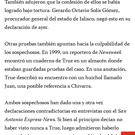
También adujeron que la confesión de ellos se había
logrado bajo tortura. Gerardo Octavio Solís Gómez,
procurador general del estado de Jalisco, negó esto en su
declaración de ayer.
Otras pruebas también apuntan hacia la culpabilidad de
los sospechosos. En 1999, un reportero de
Newsweek
encontró un cuaderno de True en un almacén donde
estaban guardadas pruebas del caso. En una anotación,
True describió su encuentro con un huichol llamado
Juan, una posible referencia a Chivarra.
Ambos sospechosos han dado una y otra vez
declaraciones contradictorias en entrevistas con el
San
Antonio Express-News.
Si bien al principio decían no
haber visto nunca a True, luego admitieron haberlo