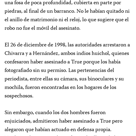
una fosa de poca profundidad, cubierta en parte por
piedras, al final de un barranco. No le habían quitado ni
el anillo de matrimonio ni el reloj, lo que sugiere que el
robo no fue el móvil del asesinato.
El 26 de diciembre de 1998, las autoridades arrestaron a
Chivarra y a Hernández, ambos indios huichol, quienes
confesaron haber asesinado a True porque los había
fotografiado sin su permiso. Las pertenencias del
periodista, entre ellas su cámara, sus binoculares y su
mochila, fueron encontradas en los hogares de los
sospechosos.
Sin embargo, cuando los dos hombres fueron
enjuiciados, admitieron haber asesinado a True pero
alegaron que habían actuado en defensa propia.