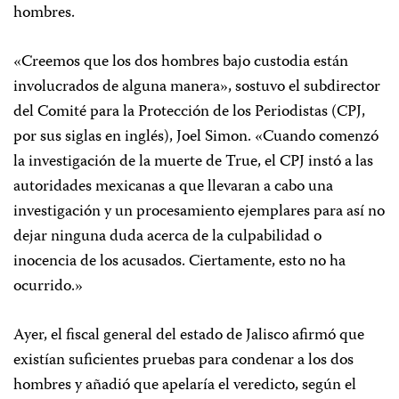
hombres.
«Creemos que los dos hombres bajo custodia están
involucrados de alguna manera», sostuvo el subdirector
del Comité para la Protección de los Periodistas (CPJ,
por sus siglas en inglés), Joel Simon. «Cuando comenzó
la investigación de la muerte de True, el CPJ instó a las
autoridades mexicanas a que llevaran a cabo una
investigación y un procesamiento ejemplares para así no
dejar ninguna duda acerca de la culpabilidad o
inocencia de los acusados. Ciertamente, esto no ha
ocurrido.»
Ayer, el fiscal general del estado de Jalisco afirmó que
existían suficientes pruebas para condenar a los dos
hombres y añadió que apelaría el veredicto, según el