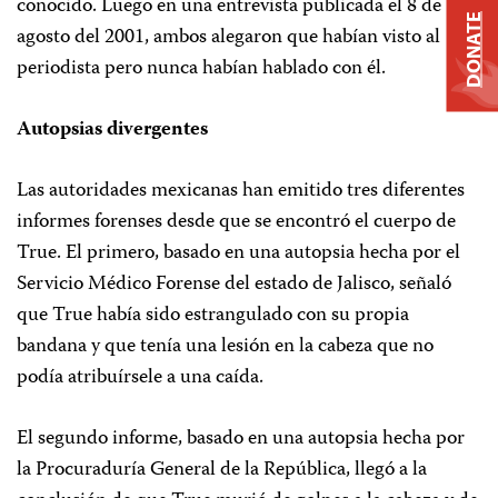
conocido. Luego en una entrevista publicada el 8 de
DONATE
agosto del 2001, ambos alegaron que habían visto al
periodista pero nunca habían hablado con él.
Autopsias divergentes
Las autoridades mexicanas han emitido tres diferentes
informes forenses desde que se encontró el cuerpo de
True. El primero, basado en una autopsia hecha por el
Servicio Médico Forense del estado de Jalisco, señaló
que True había sido estrangulado con su propia
bandana y que tenía una lesión en la cabeza que no
podía atribuírsele a una caída.
El segundo informe, basado en una autopsia hecha por
la Procuraduría General de la República, llegó a la