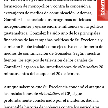
DONATE
formación de monopolios y contra la concesión a
extranjeros de medios de comunicación. Además,
González ha cancelado dos programas noticiosos
independientes y ejerce enorme influencia en la política
guatemalteca. González ha sido uno de los principales
financistas de las campañas políticas de Su Excelencia y
el mismo Rabbé trabajó como ejecutivo en el imperio de
medios de comunicación de González. Según nuestras
fuentes, los equipos de televisión de los canales de
González llegaron a las inmediaciones de
elPeriódico
20
minutos antes del ataque del 20 de febrero.
Aunque sabemos que Su Excelencia condenó el ataque a
las instalaciones de
elPeriódico
, el CPJ sigue
profundamente consternado por el incidente, dada la
lamentable historia de violencia contra los periodistas