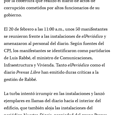
por la cobertura que realizó el diario de actos de
corrupción cometidos por altos funcionarios de su
gobierno.
El 20 de febrero a las 11:00 a.m., unos 50 manifestantes
se reunieron frente a las instalaciones de
elPeriódico
y
amenazaron al personal del diario. Según fuentes del
CPJ, los manifestantes se identificaron como partidarios
de Luis Rabbé, el ministro de Comunicaciones,
Infraestructura y Vivienda. Tanto
elPeriódico
como el
diario
Prensa Libre
han emitido duras críticas a la
gestión de Rabbé.
La turba intentó irrumpir en las instalaciones y lanzó
ejemplares en llamas del diario hacia el interior del
edificio, que también aloja las instalaciones del