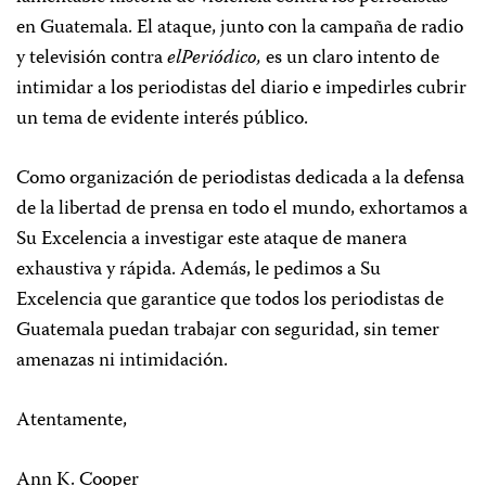
en Guatemala. El ataque, junto con la campaña de radio
y televisión contra
elPeriódico,
es un claro intento de
intimidar a los periodistas del diario e impedirles cubrir
un tema de evidente interés público.
Como organización de periodistas dedicada a la defensa
de la libertad de prensa en todo el mundo, exhortamos a
Su Excelencia a investigar este ataque de manera
exhaustiva y rápida. Además, le pedimos a Su
Excelencia que garantice que todos los periodistas de
Guatemala puedan trabajar con seguridad, sin temer
amenazas ni intimidación.
Atentamente,
Ann K. Cooper