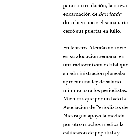
para su circulación, la nueva
encarnación de
Barricada
duró bien poco: el semanario
cerró sus puertas en julio.
En febrero, Alemán anunció
en su alocución semanal en
una radioemisora estatal que
su administración planeaba
aprobar una ley de salario
mínimo para los periodistas.
Mientras que por un lado la
Asociación de Periodistas de
Nicaragua apoyó la medida,
por otro muchos medios la
calificaron de populista y