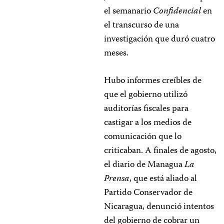
el semanario
Confidencial
en
el transcurso de una
investigación que duró cuatro
meses.
Hubo informes creíbles de
que el gobierno utilizó
auditorías fiscales para
castigar a los medios de
comunicación que lo
criticaban. A finales de agosto,
el diario de Managua
La
Prensa
, que está aliado al
Partido Conservador de
Nicaragua, denunció intentos
del gobierno de cobrar un