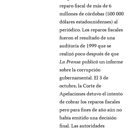
reparo fiscal de más de 6
millones de córdobas (500 000
dólares estadounidenses) al
periódico. Los reparos fiscales
fueron el resultado de una
auditoría de 1999 que se
realizó poco después de que
La Prensa
publicó un informe
sobre la corrupción
gubernamental. El 3 de
octubre, la Corte de
Apelaciones detuvo el intento
de cobrar los reparos fiscales
pero para fines de año aún no
había emitido una decisión
final. Las autoridades