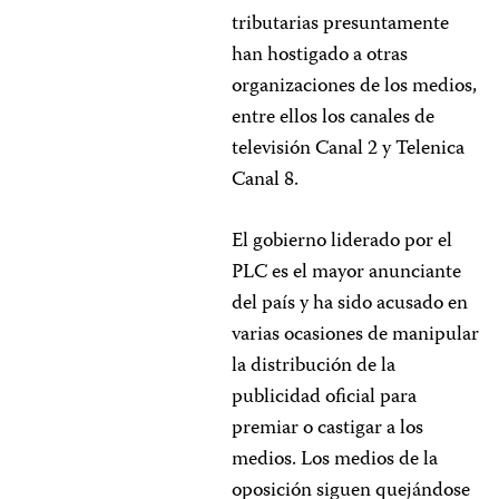
tributarias presuntamente
han hostigado a otras
organizaciones de los medios,
entre ellos los canales de
televisión Canal 2 y Telenica
Canal 8.
El gobierno liderado por el
PLC es el mayor anunciante
del país y ha sido acusado en
varias ocasiones de manipular
la distribución de la
publicidad oficial para
premiar o castigar a los
medios. Los medios de la
oposición siguen quejándose