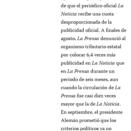
de que el periódico oficial
La
Noticia
recibe una cuota
desproporcionada de la
publicidad oficial. A finales de
agosto,
La Prensa
denunció al
organismo tributario estatal
por colocar 6,4 veces más
publicidad en
La Noticia
que
en
La Prensa
durante un
período de seis meses, aun
cuando la circulación de
La
Prensa
fue casi diez veces
mayor que la de
La Noticia
.
En septiembre, el presidente
Alemán prometió que los
criterios políticos ya no