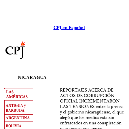
CPJ en Español
NICARAGUA
REPORTAJES ACERCA DE
ACTOS DE CORRUPCIÓN
OFICIAL INCREMENTARON
LAS TENSIONES entre la prensa
y el gobierno nicaragüense, el que
alegó que los medios estaban
enfrascados en una conspiración