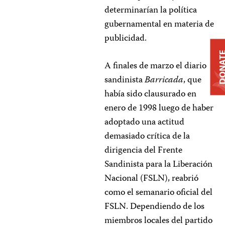
determinarían la política
gubernamental en materia de
publicidad.
DONA
A finales de marzo el diario
sandinista
Barricada
, que
había sido clausurado en
enero de 1998 luego de haber
adoptado una actitud
demasiado crítica de la
dirigencia del Frente
Sandinista para la Liberación
Nacional (FSLN), reabrió
como el semanario oficial del
FSLN. Dependiendo de los
miembros locales del partido