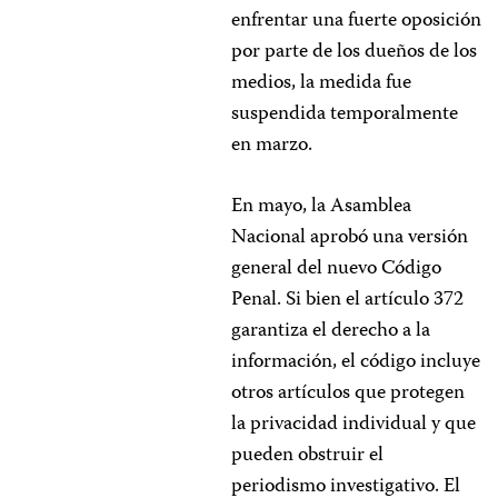
enfrentar una fuerte oposición
por parte de los dueños de los
medios, la medida fue
suspendida temporalmente
en marzo.
En mayo, la Asamblea
Nacional aprobó una versión
general del nuevo Código
Penal. Si bien el artículo 372
garantiza el derecho a la
información, el código incluye
otros artículos que protegen
la privacidad individual y que
pueden obstruir el
periodismo investigativo. El