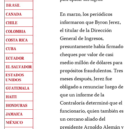
para opacar sus logros.
En marzo, los periódicos
informaron que Byron Jerez,
el titular de la Dirección
General de Ingresos,
presuntamente había firmado
cheques por valor de casi
medio millón de dólares para
propósitos fraudulentos. Tres
meses después, Jerez fue
obligado a renunciar luego de
que un informe de la
Contraloría determinó que el
funcionario, quien también es
un cercano aliado del
presidente Arnoldo Alemán y