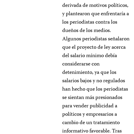
derivada de motivos políticos,
y plantearon que enfrentaría a
los periodistas contra los
dueños de los medios.
Algunos periodistas señalaron
que el proyecto de ley acerca
del salario mínimo debía
considerarse con
detenimiento, ya que los
salarios bajos y no regulados
han hecho que los periodistas
se sientan más presionados
para vender publicidad a
políticos y empresarios a
cambio de un tratamiento
informativo favorable. Tras