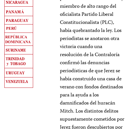
miembro de alto rango del
oficialista Partido Liberal
Constitucionalista (PLC),
había quebrantado la ley. Los
periodistas se anotaron otra
victoria cuando una
resolución de la Contraloría
confirmó las denuncias
periodísticas de que Jerez se
había construido una casa de
verano con fondos destinados
para la ayuda a los
damnificados del huracán
Mitch. Los distintos delitos
supuestamente cometidos por
Jerez fueron descubiertos por