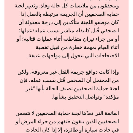
ويتحققون من ملابسات كل حالة وفاة. وتَعتبِر لجنة
حماية الصحفيين أن الجريمة مرتبطة بالعمل إذا
كان موظفو اللجنة متأكدين إلى درجة معقولة أن
الصحفي قُتل كانتقام مباشر بسبب عمله/عملها؛
أو من جراء نيران متقاطعة أثناء عمليات قتالية؛ أو
أثناء القيام بمهمة خطرة من قبيل تغطية
الاحتجاجات التي تتحول إلى مواجهات عنيفة.
وإذا كانت دوافع جريمة القتل غير معروفة، ولكن
من المحتمل أن الصحفي قُتل بسبب عمله، فإن
لجنة حماية الصحفيين تصنف الحالة بأنها “غير
مؤكدة” وتواصل التحقيق بشأنها.
القائمة التي تعدّها لجنة حماية الصحفيين لا تتضمن
الصحفيين الذين يلقون حتفهم من جراء المرض أو
في حادث سيارة أو طائرة، إلا إذا كان الحادث