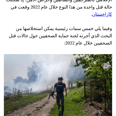
الإعلامي كالمترجمين والسائقين وحراس الأمن؛ إذ سُجلت
حالة قتل واحدة من هذا النوع خلال عام 2022 وقعت في
كازاخستان
.
وفيما يلي خمس سمات رئيسية يمكن استخلاصها من
البحث الذي أجرته لجنة حماية الصحفيين حول حالات قتل
الصحفيين خلال عام 2022: