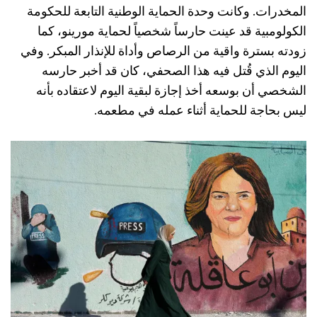
المخدرات. وكانت وحدة الحماية الوطنية التابعة للحكومة
الكولومبية قد عينت حارساً شخصياً لحماية مورينو، كما
زودته بسترة واقية من الرصاص وأداة للإنذار المبكر. وفي
اليوم الذي قُتل فيه هذا الصحفي، كان قد أخبر حارسه
الشخصي أن بوسعه أخذ إجازة لبقية اليوم لاعتقاده بأنه
ليس بحاجة للحماية أثناء عمله في مطعمه.