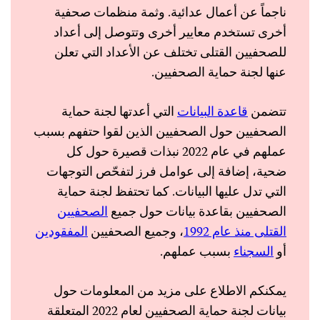
ناجماً عن أعمال عدائية. وثمة منظمات صحفية
أخرى تستخدم معايير أخرى وتتوصل إلى أعداد
للصحفيين القتلى تختلف عن الأعداد التي تعلن
عنها لجنة حماية الصحفيين.
تتضمن
قاعدة البيانات
التي أعدتها لجنة حماية
الصحفيين حول الصحفيين الذين لقوا حتفهم بسبب
عملهم في عام 2022 نبذات قصيرة حول كل
ضحية، إضافة إلى عوامل فرز لتفحّص التوجهات
التي تدل عليها البيانات. كما تحتفظ لجنة حماية
الصحفيين بقاعدة بيانات حول جميع
الصحفيين
القتلى منذ عام 1992
، وجميع الصحفيين
المفقودين
أو
السجناء
بسبب عملهم.
يمكنكم الاطلاع على مزيد من المعلومات حول
بيانات لجنة حماية الصحفيين لعام 2022 المتعلقة