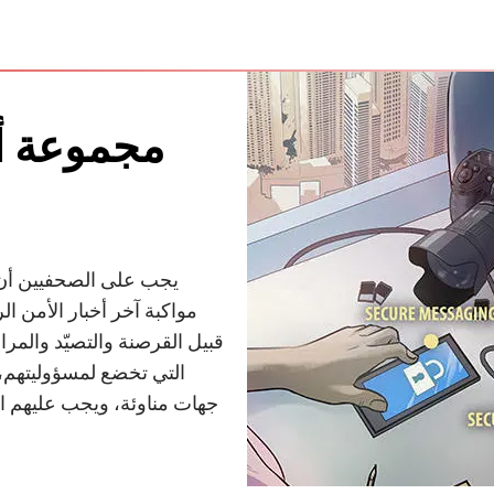
مجموعة أد
يجب على الصحفيين أن 
مواكبة آخر أخبار الأمن ا
قبيل القرصنة والتصيّد والمر
التي تخضع لمسؤوليتهم،
جهات مناوئة، ويجب عليهم ات