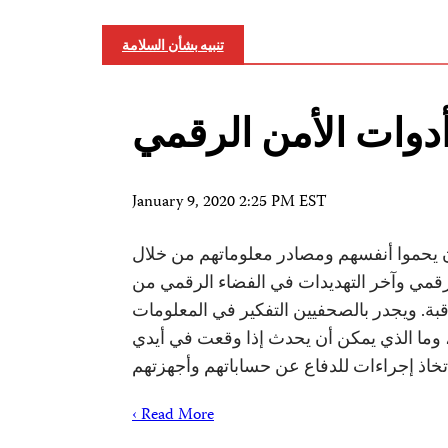
تنبيه بشأن السلامة
وات الأمن الرقمي
January 9, 2020 2:25 PM EST
يحموا أنفسهم ومصادر معلوماتهم من خلال
لرقمي وآخر التهديدات في الفضاء الرقمي من
اقبة. ويجدر بالصحفيين التفكير في المعلومات
 وما الذي يمكن أن يحدث إذا وقعت في أيدي
خاذ إجراءات للدفاع عن حساباتهم وأجهزتهم
Read More ›