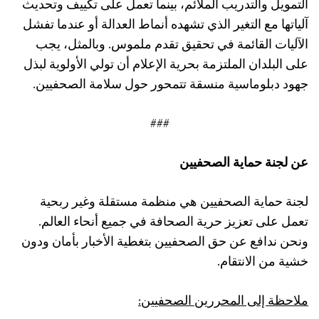
التمويل والتدريب الملائم، بينما تعمل على تكييف وتحديث
آلياتها مع التغير الذي تشهده أنماط العدالة أو عندما تفشل
الآليات القائمة في تحقيق تقدم ملموس. وبالمثل، يجب
على البلدان الملتزمة بحرية الإعلام أن تولي الأولوية لبذل
جهود دبلوماسية منسقة تتمحور حول سلامة الصحفيين.
###
عن لجنة حماية الصحفيين
لجنة حماية الصحفيين هي منظمة مستقلة وغير ربحية
تعمل على تعزيز حرية الصحافة في جميع أنحاء العالم.
ونحن ندافع عن حق الصحفيين بتغطية الأخبار بأمان ودون
خشية من الانتقام.
ملاحظة إلى المحررين الصحفيين: