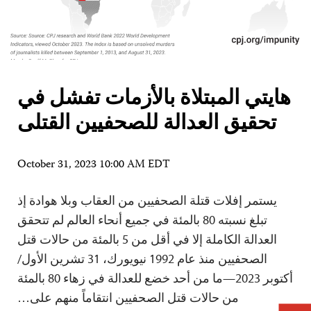
هايتي المبتلاة بالأزمات تفشل في
تحقيق العدالة للصحفيين القتلى
October 31, 2023 10:00 AM EDT
يستمر إفلات قتلة الصحفيين من العقاب وبلا هوادة إذ
تبلغ نسبته 80 بالمئة في جميع أنحاء العالم لم تتحقق
العدالة الكاملة إلا في أقل من 5 بالمئة من حالات قتل
الصحفيين منذ عام 1992 نيويورك، 31 تشرين الأول/
أكتوبر 2023—ما من أحد خضع للعدالة في زهاء 80 بالمئة
من حالات قتل الصحفيين انتقاماً منهم على…