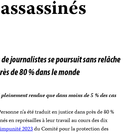
 assassinés
 de journalistes se poursuit sans relâche
 près de 80 % dans le monde
té pleinement rendue que dans moins de 5 % des cas
rsonne n’a été traduit en justice dans près de 80 %
nés en représailles à leur travail au cours des dix
d’impunité 2023
du Comité pour la protection des