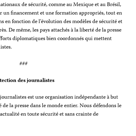
nationaux de sécurité, comme au Mexique et au Brésil,
r un financement et une formation appropriés, tout en
ns en fonction de l’évolution des modèles de sécurité et
rès. De même, les pays attachés à la liberté de la presse
efforts diplomatiques bien coordonnés qui mettent
istes.
###
ection des journalistes
journalistes est une organisation indépendante à but
té de la presse dans le monde entier. Nous défendons le
’actualité en toute sécurité et sans crainte de