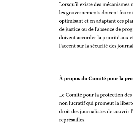
Lorsqu’il existe des mécanismes 
les gouvernements doivent fourni
optimisant et en adaptant ces pla
de justice ou de l’absence de prog
doivent accorder la priorité aux 
l’accent sur la sécurité des journal
À propos du Comité pour la prot
Le Comité pour la protection des 
non lucratif qui promeut la liber
droit des journalistes de couvrir l
représailles.