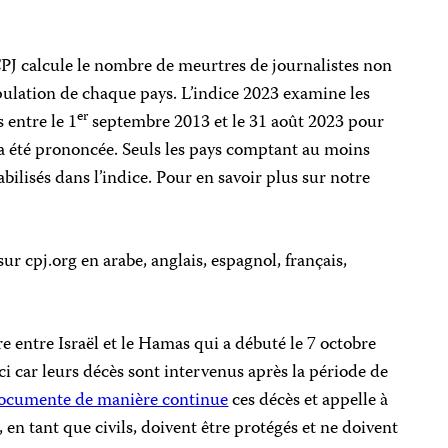
PJ calcule le nombre de meurtres de journalistes non
pulation de chaque pays. L’indice 2023 examine les
er
 entre le 1
septembre 2013 et le 31 août 2023 pour
 été prononcée. Seuls les pays comptant au moins
ilisés dans l’indice. Pour en savoir plus sur notre
ur cpj.org en arabe, anglais, espagnol, français,
re entre Israël et le Hamas qui a débuté le 7 octobre
ci car leurs décès sont intervenus après la période de
ocumente de manière continue
ces décès et appelle à
, en tant que civils, doivent être protégés et ne doivent