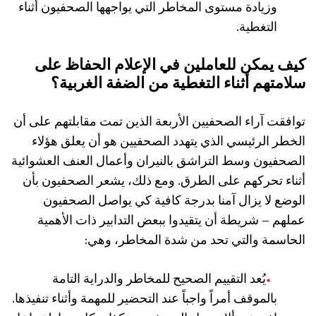
وزيادة مستوى المخاطر التي يواجهها الصحفيون أثناء
التغطية.
كيف يمكن للعاملين في الإعلام الحفاظ على
سلامتهم أثناء التغطية من الضفة الغربية؟
توافقت آراء الصحفيين الأربعة الذين تمت مقابلتهم على أن
الخطر الرئيسي الذي يتهدد الصحفيين هو أن يعلق هؤلاء
الصحفيون وسط التراشق بالنيران وأعمال العنف العشوائية
أثناء تحركهم على الطرق. ومع ذلك، يشعر الصحفيون بأن
الوضع لا يزال آمنا بدرجة كافية كي يواصل الصحفيون
عملهم – شريطة أن يتقيدوا ببعض التدابير ذات الأهمية
الحاسمة والتي تحد من شدة المخاطر، وهي:
يُعد التقييم الصحيح للمخاطر والدراية التامة
بالموقف أمراً واجباً عند التحضير للمهمة وأثناء تنفيذها.