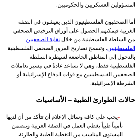
المسؤولين العسكريين والحكوميين.
أما الصحفيون الفلسطينيون الذين يعيشون في الضفة
الغربية فيمكنهم الحصول على أوراق الترخيص الصحفي
من السلطة الفلسطينية من خلال
نقابة الصحفيين
الفلسطينيين
. وتسمح تصاريح المرور الصحفي الفلسطينية
بالدخول إلى المناطق الخاضعة لسيطرة السلطة
الفلسطينية فقط، وهي لا تساعد عادةً في تيسير تعاملات
الصحفيين الفلسطينيين مع قوات الدفاع الإسرائيلية أو
الشرطة الإسرائيلية.
حالات الطوارئ الطبية – الأساسيات
يجب على كافة وسائل الإعلام أن تتأكد من أن لديها
تأميناً طبياً يغطي العمل في الضفة الغربية ويتضمن
المستوى المناسب من التغطية الطبية والطارئة.