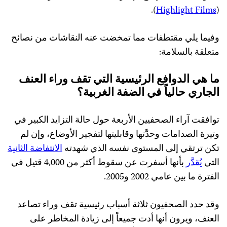
).
Highlight Films
(
وفيما يلي مقتطفات مما تمخضت عنه النقاشات من نصائح
متعلقة بالسلامة:
ما هي الدوافع الرئيسية التي تقف وراء العنف
الجاري حالياً في الضفة الغربية؟
توافقت آراء الصحفيين الأربعة حول حالة التزايد الكبير في
وتيرة الصدامات وحدَّتها وقابليتها لتفجير الأوضاع، وإن لم
تكن ترتقي إلى المستوى نفسه الذي شهدته
الانتفاضة الثانية
التي
يُقدَّر
بأنها أسفرت عن سقوط أكثر من 4,000 قتيل في
الفترة ما بين عامي 2002 و2005.
وقد حدد الصحفيون ثلاثة أسباب رئيسية تقف وراء تصاعد
العنف، ويرون أنها أدت جميعاً إلى زيادة المخاطر على