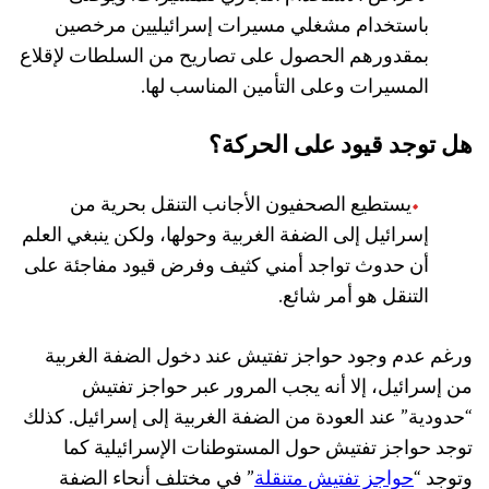
باستخدام مشغلي مسيرات إسرائيليين مرخصين
بمقدورهم الحصول على تصاريح من السلطات لإقلاع
المسيرات وعلى التأمين المناسب لها.
هل توجد قيود على الحركة؟
يستطيع الصحفيون الأجانب التنقل بحرية من
إسرائيل إلى الضفة الغربية وحولها، ولكن ينبغي العلم
أن حدوث تواجد أمني كثيف وفرض قيود مفاجئة على
التنقل هو أمر شائع.
ورغم عدم وجود حواجز تفتيش عند دخول الضفة الغربية
من إسرائيل، إلا أنه يجب المرور عبر حواجز تفتيش
“حدودية” عند العودة من الضفة الغربية إلى إسرائيل. كذلك
توجد حواجز تفتيش حول المستوطنات الإسرائيلية كما
وتوجد “
حواجز تفتيش متنقلة
” في مختلف أنحاء الضفة