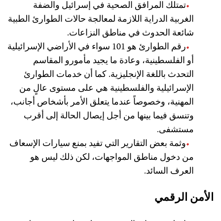
تمتلك المرافق الصحية في إسرائيل والضفة
الغربية الدراية اللازمة لمعالجة حالات الطوارئ الطبية
شائعة الحدوث في مناطق النزاعات.
رقم الطوارئ هو 101 سواء في الأراضي الإسرائيلية
أو الفلسطينية، وعادة ما يجيد مأمورو المقاسم
التحدث باللغة الإنجليزية. كما أن خدمات الطوارئ
الإسرائيلية والفلسطينية هي على مستوى عالٍ من
المهنية، وخصوصاً عندما يتعلق الأمر بأشخاص أجانب،
وتنسق فيما بينها من أجل إيصال الحالة إلى أقرب
مستشفى.
وثمة بعض التقارير التي تفيد بمنع سيارات الإسعاف
من دخول مناطق المواجهات، لكن ذلك ليس هو
العرف السائد.
الأمن الرقمي