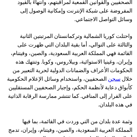
الصحفيين والقوانين القمعية لمراقبتهم، وانتهاءً بالقيود
المفروضة على شبكة الإنترنت وإمكانية الوصول إلى
وسائل التواصل الاجتماعي.
واحتلت كوريا الشمالية وتركمانستان المرتبتين الثانية
والثالثة على التوالي، أما بقية البلدان التي ظهرت على
القائمة فهي المملكة العربية السعودية، والصين، وفيتنام،
وإيران، وغينيا الاستوائية، وبيلاروس، وكوبا. وتنتهك هذه
الحكومات الأعراف والضمانات الدولية لحرية التعبير من
خلال
سجن
الصحفيين، واستخدام وسائل الإعلام الحكومية
كأبواق دعاية لأنظمة الحكم، وإجبار الصحفيين المستقليين
على الفرار إلى المنافي. كما تنتشر ممارسة الرقابة الذاتية
في هذه البلدان.
وثمة عدة بلدان من التي وردت في القائمة، بما فيها
المملكة العربية السعودية، والصين، وفيتنام، وإيران، تدمج