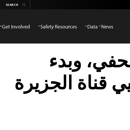
Get Involved
Safety Resources
Data
News
حفي، وبدء
 قناة الجزيرة