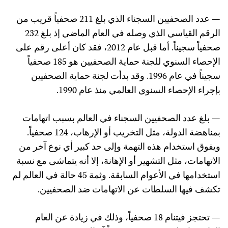
— عدد الصحفيين السجناء الذي بلغ 211 صحفياً قريب من
الرقم القياسي الذي وصله في العام الماضي إذ بلغ 232
صحفياً سجيناً. أما قبل عام 2012، فقد كان أعلى رقم على
الإحصاء السنوي للجنة حماية الصحفيين هو 185 صحفياً
سجيناً في عام 1996. وقد بدأت لجنة حماية الصحفيين
بإجراء الإحصاء السنوي العالمي منذ عام 1990.
— بلغ عدد الصحفيين السجناء في العالم بسبب اتهامات
بمناهضة الدولة، مثل التخريب أو الإرهاب، 124 صحفياً.
ويفوق استخدام هذه التهمة وإلى حد كبير أي نوع آخر من
الاتهامات، مثل التشهير أو الإهانة، إلا أنه يتماشى مع نسبة
استخدامها في الأعوام السابقة. وثمة 45 حالة في العالم لم
تكشف فيها السلطات عن الاتهامات ضد الصحفيين.
— تحتجز فيتنام 18 صحفياً، وذلك في زيادة عن العام