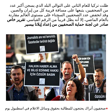
ظلت تركيا للعام الثاني على التوالي البلد الذي يسجن أكبر عدد
من الصحفيين، يتبعها على مسافة قريبة كل من إيران والصين.
وقد انخفض عدد الصحفيين السجناء على مستوى العالم مقارنة
بالعام الماضي، إلا أنه يظل قريباً من الرقم القياسي.
تقرير خاص
صادر عن لجنة حماية الصحفيين من إعداد إيلانا بيسير
صحفيون أتراك يحتجون للمطالبة بحقوق وسائل الاعلام في اسطنبول يوم