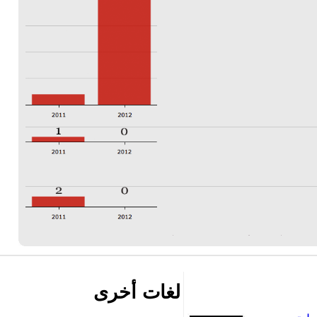
لغات أخرى