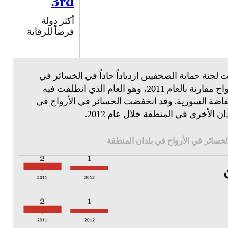
3rd
أكثر دولة
فرضاً للرقابة
ت لجنة حماية الصحفيين ازدياداً حاداً في الخسائر في
الأرواح مقارنة بالعام 2011، وهو العام الذي انطلقت فيه
تفاضة السورية. وقد انخفضت الخسائر في الأرواح في
دان الأخرى في المنطقة خلال عام 2012.
لخسائر في الأرواح في بلدان المنطقة