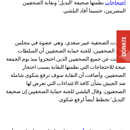
احتجاجات
نظمتها صحيفة ‘البديل’ ونقابة الصحفيين
المصريين، حسبما أفاد البلشي.
DONATE
وأفادت الصحفية عبير سعدي، وهي عضوة في مجلس
نقابة الصحفيين، للجنة حماية الصحفيين أن السلطات
أفرجت عن جميع الصحفيين الذين احتجزوا منذ يوم الجمعة
نتيجة للاحتجاجات التي نظمتها النقابة بسبب احتجاز
الصحفيين. وأضافت أن النقابة سوف ترفع شكوى شاملة
ضد الجيش بشأن كافة الاعتداءات التي تعرض لها
الصحفيون. وقال البلشي للجنة حماية الصحفيين إن صحيفة
‘البديل’ تخطط أيضاً لرفع شكوى.