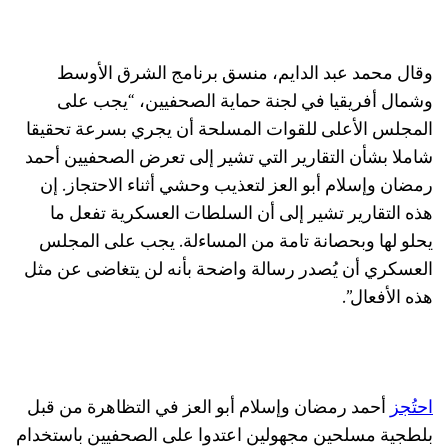
وقال محمد عبد الدايم، منسق برنامج الشرق الأوسط
وشمال أفريقيا في لجنة حماية الصحفيين، “يجب على
المجلس الأعلى للقوات المسلحة أن يجري بسرعة تحقيقا
شاملا بشأن التقارير التي تشير إلى تعرض الصحفيين أحمد
رمضان وإسلام أبو العز لتعذيب وحشي أثناء الاحتجاز. إن
هذه التقارير تشير إلى أن السلطات العسكرية تفعل ما
يحلو لها وبحصانة تامة من المساءلة. يجب على المجلس
العسكري أن يُصدر رسالة واضحة بأنه لن يتغاضى عن مثل
هذه الأفعال”.
احتُجز
أحمد رمضان وإسلام أبو العز في التظاهرة من قبل
بلطجية مسلحين مجهولين اعتدوا على الصحفيين باستخدام