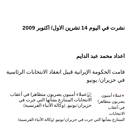
نشرت في اليوم 14 تشرين الاول/ اكتوبر 2009
ا
عداد محمد عبد الدايم
قامت الحكومة الإيرانية قبيل انعقاد الانتخابات الرئاسية
في حزيران/ يونيو
عملاء أمنيون
يضربون متظاهرا
في أعقاب
الانتخابات
المتنازع بشأنها التي جرت في حزيران/يونيو. ‏‏(وكالة الأنباء الفرنسية)‏