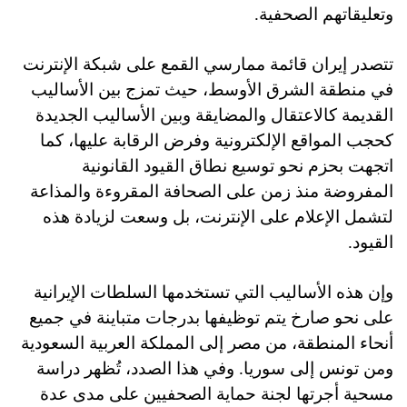
وتعليقاتهم الصحفية.
تتصدر إيران قائمة ممارسي القمع على شبكة الإنترنت
في منطقة الشرق الأوسط، حيث تمزج بين الأساليب
القديمة كالاعتقال والمضايقة وبين الأساليب الجديدة
كحجب المواقع الإلكترونية وفرض الرقابة عليها، كما
اتجهت بحزم نحو توسيع نطاق القيود القانونية
المفروضة منذ زمن على الصحافة المقروءة والمذاعة
لتشمل الإعلام على الإنترنت، بل وسعت لزيادة هذه
القيود.
وإن هذه الأساليب التي تستخدمها السلطات الإيرانية
على نحو صارخ يتم توظيفها بدرجات متباينة في جميع
أنحاء المنطقة، من مصر إلى المملكة العربية السعودية
ومن تونس إلى سوريا. وفي هذا الصدد، تُظهر دراسة
مسحية أجرتها لجنة حماية الصحفيين على مدى عدة