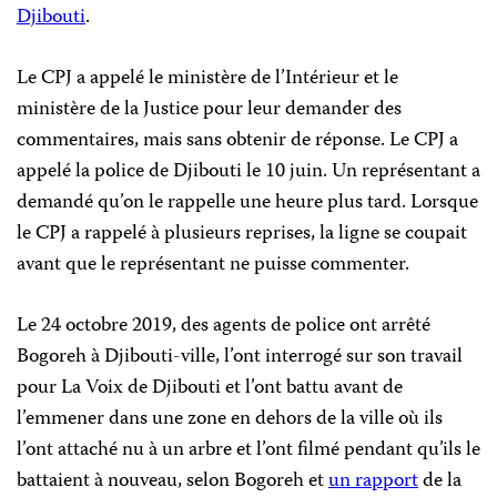
Djibouti
.
Le CPJ a appelé le ministère de l’Intérieur et le
ministère de la Justice pour leur demander des
commentaires, mais sans obtenir de réponse. Le CPJ a
appelé la police de Djibouti le 10 juin. Un représentant a
demandé qu’on le rappelle une heure plus tard. Lorsque
le CPJ a rappelé à plusieurs reprises, la ligne se coupait
avant que le représentant ne puisse commenter.
Le 24 octobre 2019, des agents de police ont arrêté
Bogoreh à Djibouti-ville, l’ont interrogé sur son travail
pour La Voix de Djibouti et l’ont battu avant de
l’emmener dans une zone en dehors de la ville où ils
l’ont attaché nu à un arbre et l’ont filmé pendant qu’ils le
battaient à nouveau, selon Bogoreh et
un rapport
de la