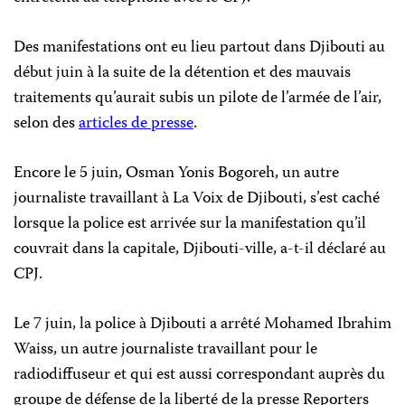
Des manifestations ont eu lieu partout dans Djibouti au
début juin à la suite de la détention et des mauvais
traitements qu’aurait subis un pilote de l’armée de l’air,
selon des
articles de presse
.
Encore le 5 juin, Osman Yonis Bogoreh, un autre
journaliste travaillant à La Voix de Djibouti, s’est caché
lorsque la police est arrivée sur la manifestation qu’il
couvrait dans la capitale, Djibouti-ville, a-t-il déclaré au
CPJ.
Le 7 juin, la police à Djibouti a arrêté Mohamed Ibrahim
Waiss, un autre journaliste travaillant pour le
radiodiffuseur et qui est aussi correspondant auprès du
groupe de défense de la liberté de la presse Reporters