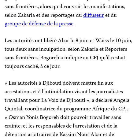
sans frontières, alors qu’il couvrait les manifestations,
selon Zakaria et des reportages du
diffuseur
et du
groupe de défense de la presse
.
Les autorités ont libéré Abar le 8 juin et Waiss le 10 juin,
tous deux sans inculpation, selon Zakaria et Reporters
sans frontières. Bogoreh a indiqué au CPJ qu’il restait
toujours caché, à ce jour.
« Les autorités à Djibouti doivent mettre fin aux
arrestations et à l’intimidation visant les journalistes
travaillant pour La Voix de Djibouti », a déclaré Angela
Quintal, coordinatrice du programme Afrique du CPJ.
« Osman Yonis Bogoreh doit pouvoir travailler sans
crainte, et les responsables de l’arrestation et de la
détention arbitraires de Kassim Nour Abar et de