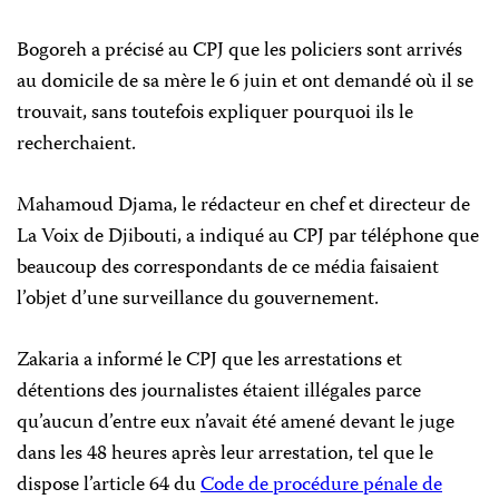
Bogoreh a précisé au CPJ que les policiers sont arrivés
au domicile de sa mère le 6 juin et ont demandé où il se
trouvait, sans toutefois expliquer pourquoi ils le
recherchaient.
Mahamoud Djama, le rédacteur en chef et directeur de
La Voix de Djibouti, a indiqué au CPJ par téléphone que
beaucoup des correspondants de ce média faisaient
l’objet d’une surveillance du gouvernement.
Zakaria a informé le CPJ que les arrestations et
détentions des journalistes étaient illégales parce
qu’aucun d’entre eux n’avait été amené devant le juge
dans les 48 heures après leur arrestation, tel que le
dispose l’article 64 du
Code de procédure pénale de