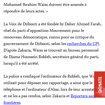
Mohamed Ibrahim Waiss doivent être amenés à
répondre de leurs actes. »
La Voix de Djibouti a été fondée by Daher Ahmed Farah,
chef du parti d’opposition Mouvement pour le
renouveau démocratique, connu pour sa critique du
gouvernement de Djibouti, selon les
recherches du CPJ
.
D’après Zakaria, Waiss se trouvait au bureau personnel
de Djama Houssein Robleh, secrétaire général du parti,
lorsqu’il a été arrêté.
La police a confisqué l’ordinateur de Robleh, que Waiss
DONATE
utilisait pour déposer son rapportage, a ainsi que le
téléphone et l’ordinateur d’Abar, lors de leur arrestation,
et ne les a pas rendus, selon Zakaria et
Reporters sans
frontières
.