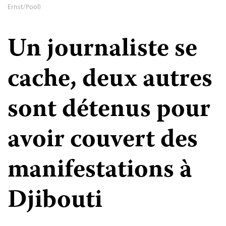
Ernst/Pool)
Un journaliste se
cache, deux autres
sont détenus pour
avoir couvert des
manifestations à
Djibouti