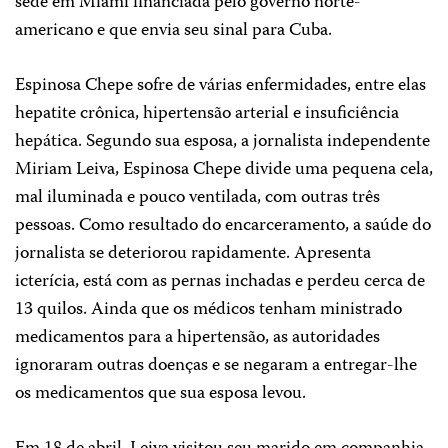
sede em Miami financiada pelo governo norte-
americano e que envia seu sinal para Cuba.
Espinosa Chepe sofre de várias enfermidades, entre elas
hepatite crônica, hipertensão arterial e insuficiência
hepática. Segundo sua esposa, a jornalista independente
Miriam Leiva, Espinosa Chepe divide uma pequena cela,
mal iluminada e pouco ventilada, com outras três
pessoas. Como resultado do encarceramento, a saúde do
jornalista se deteriorou rapidamente. Apresenta
icterícia, está com as pernas inchadas e perdeu cerca de
13 quilos. Ainda que os médicos tenham ministrado
medicamentos para a hipertensão, as autoridades
ignoraram outras doenças e se negaram a entregar-lhe
os medicamentos que sua esposa levou.