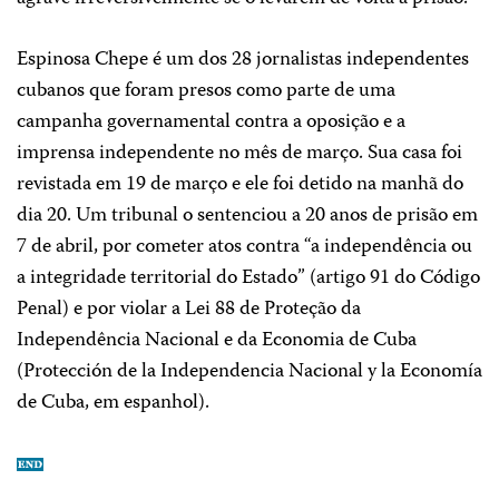
Espinosa Chepe é um dos 28 jornalistas independentes
cubanos que foram presos como parte de uma
campanha governamental contra a oposição e a
imprensa independente no mês de março. Sua casa foi
revistada em 19 de março e ele foi detido na manhã do
dia 20. Um tribunal o sentenciou a 20 anos de prisão em
7 de abril, por cometer atos contra “a independência ou
a integridade territorial do Estado” (artigo 91 do Código
Penal) e por violar a Lei 88 de Proteção da
Independência Nacional e da Economia de Cuba
(Protección de la Independencia Nacional y la Economía
de Cuba, em espanhol).