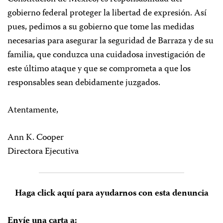
gobierno federal proteger la libertad de expresión. Así
pues, pedimos a su gobierno que tome las medidas
necesarias para asegurar la seguridad de Barraza y de su
familia, que conduzca una cuidadosa investigación de
este último ataque y que se comprometa a que los
responsables sean debidamente juzgados.
Atentamente,
Ann K. Cooper
Directora Ejecutiva
Haga click aquí para ayudarnos con esta denuncia
Envíe una carta a: