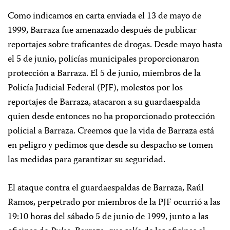
Como indicamos en carta enviada el 13 de mayo de
1999, Barraza fue amenazado después de publicar
reportajes sobre traficantes de drogas. Desde mayo hasta
el 5 de junio, policías municipales proporcionaron
protección a Barraza. El 5 de junio, miembros de la
Policía Judicial Federal (PJF), molestos por los
reportajes de Barraza, atacaron a su guardaespalda
quien desde entonces no ha proporcionado protección
policial a Barraza. Creemos que la vida de Barraza está
en peligro y pedimos que desde su despacho se tomen
las medidas para garantizar su seguridad.
El ataque contra el guardaespaldas de Barraza, Raúl
Ramos, perpetrado por miembros de la PJF ocurrió a las
19:10 horas del sábado 5 de junio de 1999, junto a las