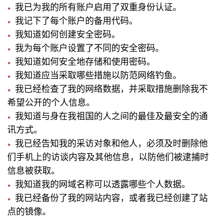
我已为我的所有账户启用了双重身份认证。
我记下了每个账户的备用代码。
我知道如何创建安全密码。
我为每个账户设置了不同的安全密码。
我知道如何安全地存储和使用密码。
我知道应当采取哪些措施以防范网络钓鱼。
我已经检查了我的网络数据，并采取措施删除我不
希望公开的个人信息。
我知道与身在我祖国的人之间的最佳及最安全的通
讯方式。
我已经告知我的采访对象和他人，必须及时删除他
们手机上的访谈内容及其他信息，以防他们被逮捕时
信息被获取。
我知道我的网域名称可以透露哪些个人数据。
我已经备份了我的网站内容，或者我已经创建了站
点的镜像。