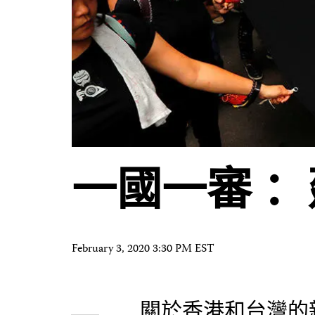
一國一審 
February 3, 2020 3:30 PM EST
關於香港和台灣的