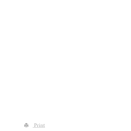
Print