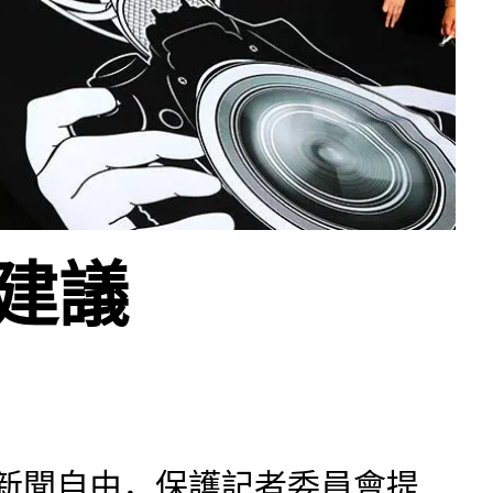
：建議
新聞自由，保護記者委員會提