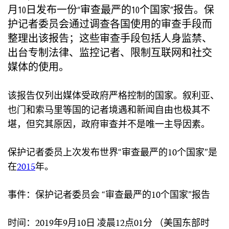
月10日发布一份“审查最严的10个国家”报告。保
护记者委员会通过调查各国使用的审查手段而
整理出该报告；这些审查手段包括人身监禁、
出台专制法律、监控记者、限制互联网和社交
媒体的使用。
该报告仅列出媒体受政府严格控制的国家。叙利亚、
也门和索马里等国的记者境遇和新闻自由也极其不
堪，但究其原因，政府审查并不是唯一主导因素。
保护记者委员上次发布世界“审查最严的10个国家”是
在
2015
年。
事件：保护记者委员会 “审查最严的10个国家”报告
时间：2019年9月10日 凌晨12点01分 （美国东部时