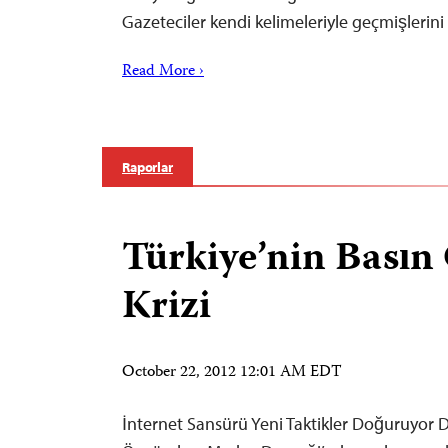
Gazeteciler kendi kelimeleriyle geçmişlerin
Read More ›
Raporlar
Türkiye’nin Basın
Krizi
October 22, 2012 12:01 AM EDT
İnternet Sansürü Yeni Taktikler Doğuruyor 