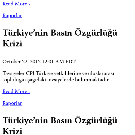
Read More ›
Raporlar
Türkiye’nin Basın Özgürlüğü
Krizi
October 22, 2012 12:01 AM EDT
Tavsiyeler CPJ Türkiye yetkililerine ve uluslararası
topluluğa aşağıdaki tavsiyelerde bulunmaktadır.
Read More ›
Raporlar
Türkiye’nin Basın Özgürlüğü
Krizi