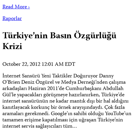
Read More ›
Raporlar
Türkiye’nin Basın Özgürlüğü
Krizi
October 22, 2012 12:01 AM EDT
İnternet Sansürü Yeni Taktikler Doğuruyor Danny
O’Brien Deniz Özgürel ve Medya Derneği’nden çalışma
arkadaşları Haziran 2011’de Cumhurbaşkanı Abdullah
Gül’le yapacakları görüşmeye hazırlanırken, Türkiye’de
internet sansürünün ne kadar mantık dışı bir hal aldığını
kanıtlayacak korkunç bir örnek arayışındaydı. Çok fazla
aramaları gerekmedi. Google’ın sahibi olduğu YouTube’un
tamamen erişime kapatılması için uğraşan Türkiye’nin
internet servis sağlayıcıları tüm…