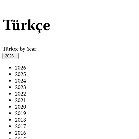
Türkçe
Türkçe by Year:
2026
2026
2025
2024
2023
2022
2021
2020
2019
2018
2017
2016