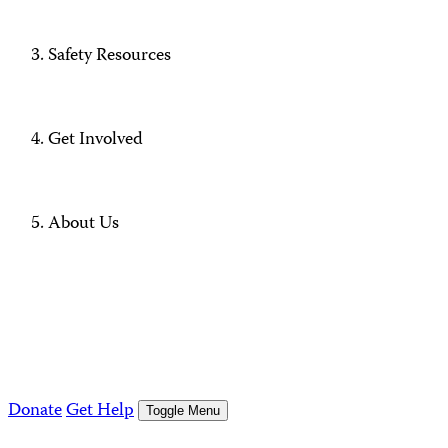
Safety Resources
Get Involved
About Us
Donate
Get Help
Toggle Menu