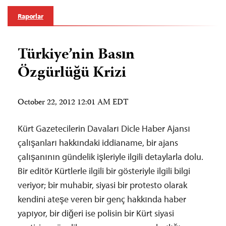
Raporlar
Türkiye’nin Basın
Özgürlüğü Krizi
October 22, 2012 12:01 AM EDT
Kürt Gazetecilerin Davaları Dicle Haber Ajansı
çalışanları hakkındaki iddianame, bir ajans
çalışanının gündelik işleriyle ilgili detaylarla dolu.
Bir editör Kürtlerle ilgili bir gösteriyle ilgili bilgi
veriyor; bir muhabir, siyasi bir protesto olarak
kendini ateşe veren bir genç hakkında haber
yapıyor, bir diğeri ise polisin bir Kürt siyasi