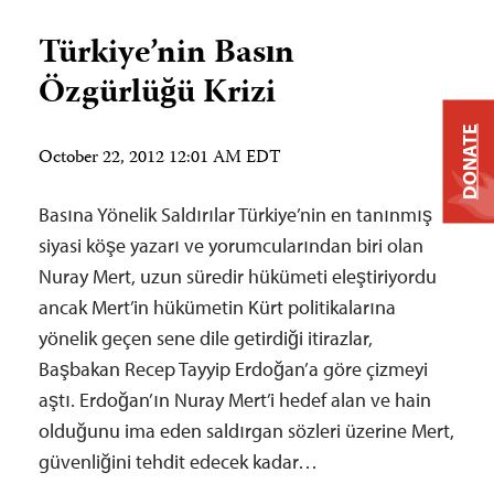
Türkiye’nin Basın
Özgürlüğü Krizi
DONATE
October 22, 2012 12:01 AM EDT
Basına Yönelik Saldırılar Türkiye’nin en tanınmış
siyasi köşe yazarı ve yorumcularından biri olan
Nuray Mert, uzun süredir hükümeti eleştiriyordu
ancak Mert’in hükümetin Kürt politikalarına
yönelik geçen sene dile getirdiği itirazlar,
Başbakan Recep Tayyip Erdoğan’a göre çizmeyi
aştı. Erdoğan’ın Nuray Mert’i hedef alan ve hain
olduğunu ima eden saldırgan sözleri üzerine Mert,
güvenliğini tehdit edecek kadar…