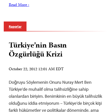
Read More ›
Raporlar
Türkiye’nin Basın
Özgürlüğü Krizi
October 22, 2012 12:01 AM EDT
Doğruyu Söylemenin Onuru Nuray Mert Ben
Türkiye’de muhalif olma talihsizliğine sahip
olanlardan biriyim. Benimkinin en büyük talihsizlik
olduğunu iddia etmiyorum – Türkiye’de birçok kişi
farklı hükümetler ve politikalar döneminde, ama