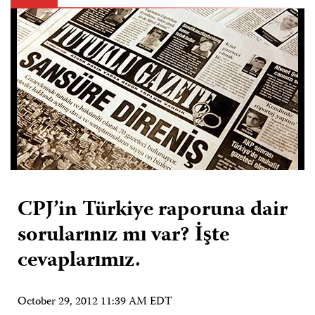
CPJ’in Türkiye raporuna dair
sorularınız mı var? İşte
cevaplarımız.
October 29, 2012 11:39 AM EDT