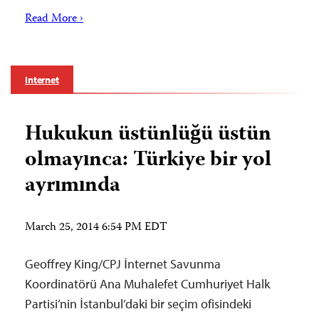
Read More ›
Internet
Hukukun üstünlüğü üstün
olmayınca: Türkiye bir yol
ayrımında
March 25, 2014 6:54 PM EDT
Geoffrey King/CPJ İnternet Savunma
Koordinatörü Ana Muhalefet Cumhuriyet Halk
Partisi’nin İstanbul’daki bir seçim ofisindeki