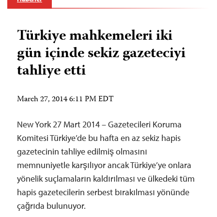
Türkiye mahkemeleri iki
gün içinde sekiz gazeteciyi
tahliye etti
March 27, 2014 6:11 PM EDT
New York 27 Mart 2014 – Gazetecileri Koruma
Komitesi Türkiye’de bu hafta en az sekiz hapis
gazetecinin tahliye edilmiş olmasını
memnuniyetle karşılıyor ancak Türkiye’ye onlara
yönelik suçlamaların kaldırılması ve ülkedeki tüm
hapis gazetecilerin serbest bırakılması yönünde
çağrıda bulunuyor.