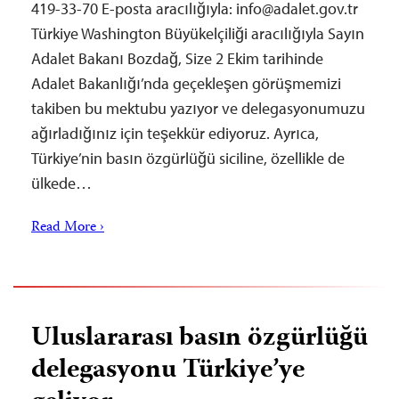
419-33-70 E-posta aracılığıyla:
info@adalet.gov.tr
Türkiye Washington Büyükelçiliği aracılığıyla Sayın
Adalet Bakanı Bozdağ, Size 2 Ekim tarihinde
Adalet Bakanlığı’nda geçekleşen görüşmemizi
takiben bu mektubu yazıyor ve delegasyonumuzu
ağırladığınız için teşekkür ediyoruz. Ayrıca,
Türkiye’nin basın özgürlüğü siciline, özellikle de
ülkede…
Read More ›
Uluslararası basın özgürlüğü
delegasyonu Türkiye’ye