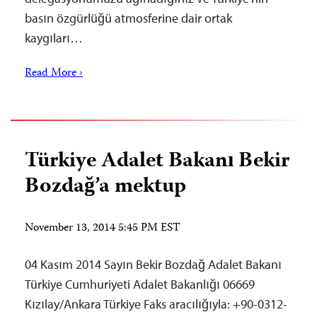
basın özgürlüğü atmosferine dair ortak
kaygıları…
Read More ›
Türkiye Adalet Bakanı Bekir
Bozdağ’a mektup
November 13, 2014 5:45 PM EST
04 Kasım 2014 Sayın Bekir Bozdağ Adalet Bakanı
Türkiye Cumhuriyeti Adalet Bakanlığı 06669
Kızılay/Ankara Türkiye Faks aracılığıyla: +90-0312-