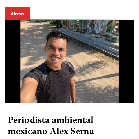
Alertas
Periodista ambiental
mexicano Alex Serna