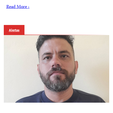
Read More ›
Alertas