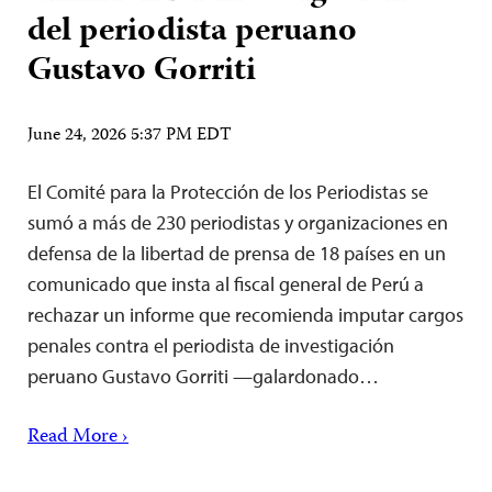
del periodista peruano
Gustavo Gorriti
June 24, 2026 5:37 PM EDT
El Comité para la Protección de los Periodistas se
sumó a más de 230 periodistas y organizaciones en
defensa de la libertad de prensa de 18 países en un
comunicado que insta al fiscal general de Perú a
rechazar un informe que recomienda imputar cargos
penales contra el periodista de investigación
peruano Gustavo Gorriti —galardonado…
Read More ›