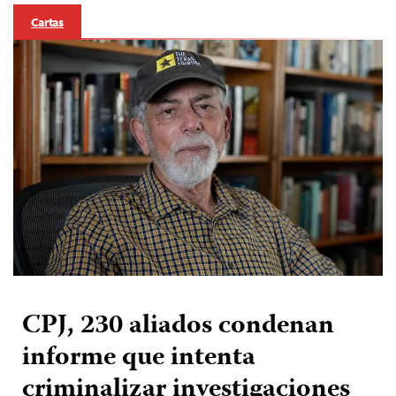
Cartas
CPJ, 230 aliados condenan
informe que intenta
criminalizar investigaciones