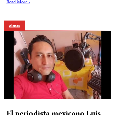
Read More ›
Alertas
El periodista mexicano Luis