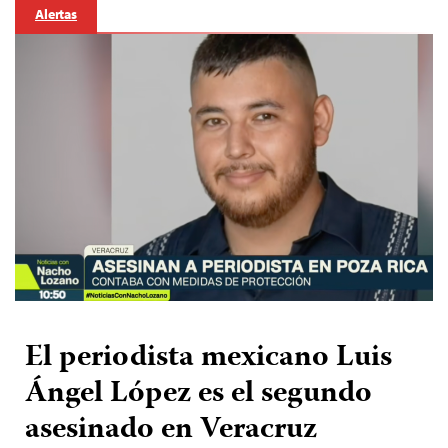
Alertas
El periodista mexicano Luis
Ángel López es el segundo
asesinado en Veracruz