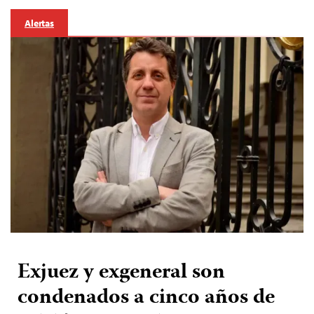
Alertas
Exjuez y exgeneral son
condenados a cinco años de