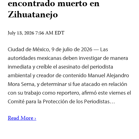
encontrado muerto en
Zihuatanejo
July 13, 2026 7:56 AM EDT
Ciudad de México, 9 de julio de 2026 — Las
autoridades mexicanas deben investigar de manera
inmediata y creíble el asesinato del periodista
ambiental y creador de contenido Manuel Alejandro
Mora Serna, y determinar si fue atacado en relación
con su trabajo como reportero, afirmó este viernes el
Comité para la Protección de los Periodistas…
Read More ›