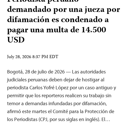
demandado por una jueza por
difamación es condenado a
pagar una multa de 14.500
USD
July 28, 2026 8:37 PM EDT
Bogotá, 28 de julio de 2026 — Las autoridades
judiciales peruanas deben dejar de hostigar al
periodista Carlos Yofré López por un caso antiguo y
permitir que los reporteros realicen su trabajo sin
temor a demandas infundadas por difamación,
afirmó este martes el Comité para la Protección de
los Periodistas (CPJ, por sus siglas en inglés). El…