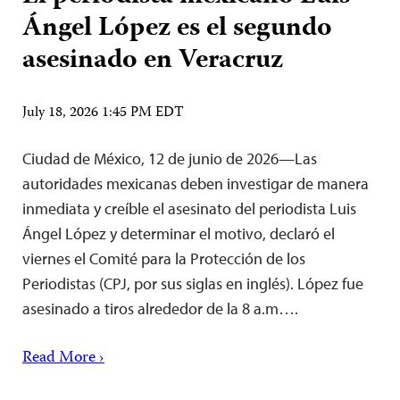
Ángel López es el segundo
asesinado en Veracruz
July 18, 2026 1:45 PM EDT
Ciudad de México, 12 de junio de 2026—Las
autoridades mexicanas deben investigar de manera
inmediata y creíble el asesinato del periodista Luis
Ángel López y determinar el motivo, declaró el
viernes el Comité para la Protección de los
Periodistas (CPJ, por sus siglas en inglés). López fue
asesinado a tiros alrededor de la 8 a.m….
Read More ›