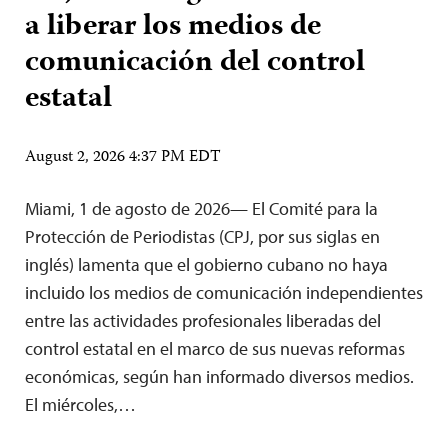
a liberar los medios de
comunicación del control
estatal
August 2, 2026 4:37 PM EDT
Miami, 1 de agosto de 2026— El Comité para la
Protección de Periodistas (CPJ, por sus siglas en
inglés) lamenta que el gobierno cubano no haya
incluido los medios de comunicación independientes
entre las actividades profesionales liberadas del
control estatal en el marco de sus nuevas reformas
económicas, según han informado diversos medios.
El miércoles,…