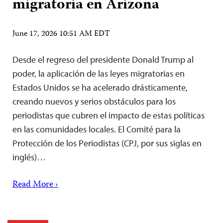
migratoria en Arizona
June 17, 2026 10:51 AM EDT
Desde el regreso del presidente Donald Trump al
poder, la aplicación de las leyes migratorias en
Estados Unidos se ha acelerado drásticamente,
creando nuevos y serios obstáculos para los
periodistas que cubren el impacto de estas políticas
en las comunidades locales. El Comité para la
Protección de los Periodistas (CPJ, por sus siglas en
inglés)…
Read More ›