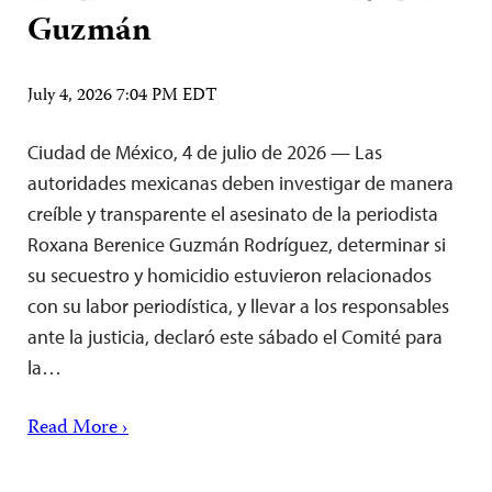
Guzmán
July 4, 2026 7:04 PM EDT
Ciudad de México, 4 de julio de 2026 — Las
autoridades mexicanas deben investigar de manera
creíble y transparente el asesinato de la periodista
Roxana Berenice Guzmán Rodríguez, determinar si
su secuestro y homicidio estuvieron relacionados
con su labor periodística, y llevar a los responsables
ante la justicia, declaró este sábado el Comité para
la…
Read More ›