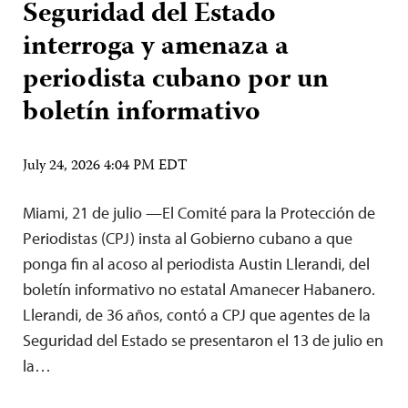
Seguridad del Estado
interroga y amenaza a
periodista cubano por un
boletín informativo
July 24, 2026 4:04 PM EDT
Miami, 21 de julio —El Comité para la Protección de
Periodistas (CPJ) insta al Gobierno cubano a que
ponga fin al acoso al periodista Austin Llerandi, del
boletín informativo no estatal Amanecer Habanero.
Llerandi, de 36 años, contó a CPJ que agentes de la
Seguridad del Estado se presentaron el 13 de julio en
la…