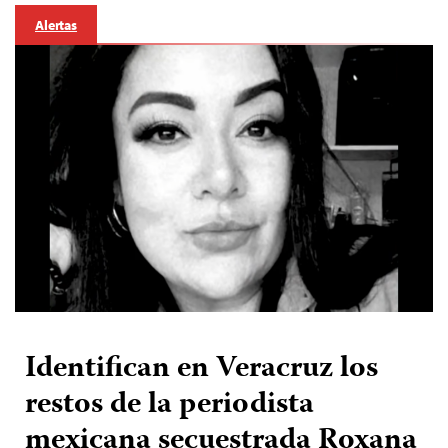
Alertas
Identifican en Veracruz los
restos de la periodista
mexicana secuestrada Roxana