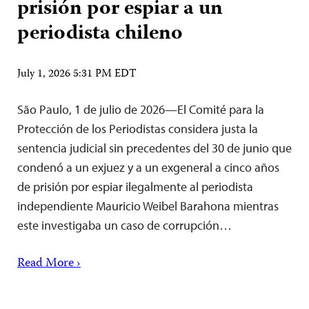
prisión por espiar a un
periodista chileno
July 1, 2026 5:31 PM EDT
São Paulo, 1 de julio de 2026—El Comité para la
Protección de los Periodistas considera justa la
sentencia judicial sin precedentes del 30 de junio que
condenó a un exjuez y a un exgeneral a cinco años
de prisión por espiar ilegalmente al periodista
independiente Mauricio Weibel Barahona mientras
este investigaba un caso de corrupción…
Read More ›