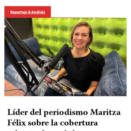
Reportaje & Análisis
Líder del periodismo Maritza
Félix sobre la cobertura