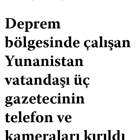
Deprem
bölgesinde çalışan
Yunanistan
vatandaşı üç
gazetecinin
telefon ve
kameraları kırıldı