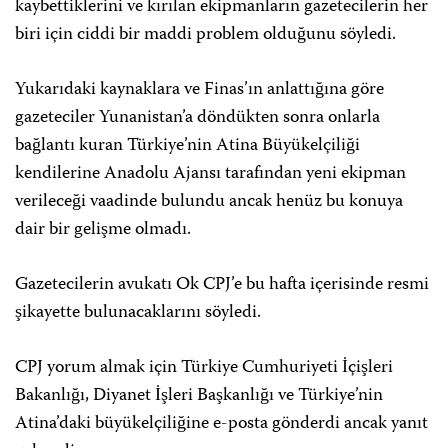
kaybettiklerini ve kırılan ekipmanların gazetecilerin her
biri için ciddi bir maddi problem olduğunu söyledi.
Yukarıdaki kaynaklara ve Finas’ın anlattığına göre
gazeteciler Yunanistan’a döndükten sonra onlarla
bağlantı kuran Türkiye’nin Atina Büyükelçiliği
kendilerine Anadolu Ajansı tarafından yeni ekipman
verileceği vaadinde bulundu ancak henüz bu konuya
dair bir gelişme olmadı.
Gazetecilerin avukatı Ok CPJ’e bu hafta içerisinde resmi
şikayette bulunacaklarını söyledi.
CPJ yorum almak için Türkiye Cumhuriyeti İçişleri
Bakanlığı, Diyanet İşleri Başkanlığı ve Türkiye’nin
Atina’daki büyükelçiliğine e-posta gönderdi ancak yanıt