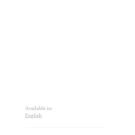
Available in:
English