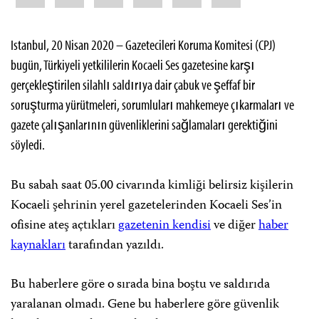
Istanbul, 20 Nisan 2020 – Gazetecileri Koruma Komitesi (CPJ)
bugün, Türkiyeli yetkililerin Kocaeli Ses gazetesine karşı
gerçekleştirilen silahlı saldırıya dair çabuk ve şeffaf bir
soruşturma yürütmeleri, sorumluları mahkemeye çıkarmaları ve
gazete çalışanlarının güvenliklerini sağlamaları gerektiğini
söyledi.
Bu sabah saat 05.00 civarında kimliği belirsiz kişilerin
Kocaeli şehrinin yerel gazetelerinden Kocaeli Ses’in
ofisine ateş açtıkları
gazetenin kendisi
ve diğer
haber
kaynakları
tarafından yazıldı.
Bu haberlere göre o sırada bina boştu ve saldırıda
yaralanan olmadı. Gene bu haberlere göre güvenlik