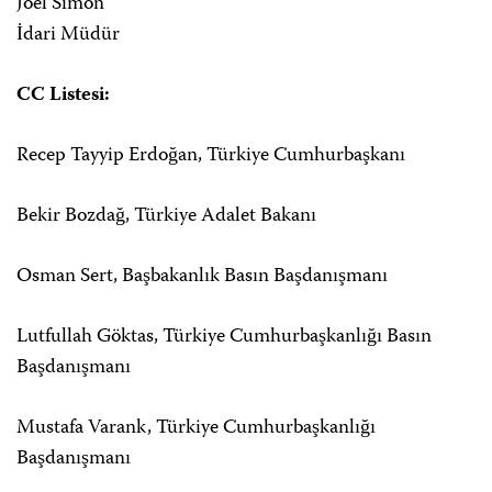
Joel Simon
İdari Müdür
CC Listesi:
Recep Tayyip Erdoğan, Türkiye Cumhurbaşkanı
Bekir Bozdağ, Türkiye Adalet Bakanı
Osman Sert, Başbakanlık Basın Başdanışmanı
Lutfullah Göktas, Türkiye Cumhurbaşkanlığı Basın
Başdanışmanı
Mustafa Varank, Türkiye Cumhurbaşkanlığı
Başdanışmanı