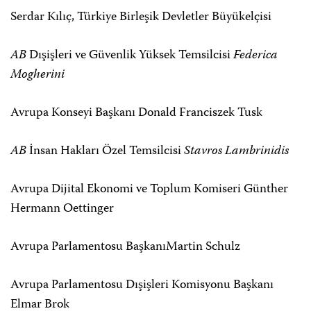
Serdar Kılıç, Türkiye Birleşik Devletler Büyükelçisi
AB
Dışişleri ve Güvenlik Yüksek Temsilcisi
Federica
Mogherini
Avrupa Konseyi Başkanı Donald Franciszek Tusk
AB
İnsan Hakları Özel Temsilcisi
Stavros Lambrinidis
Avrupa Dijital Ekonomi ve Toplum Komiseri Günther
Hermann Oettinger
Avrupa Parlamentosu BaşkanıMartin Schulz
Avrupa Parlamentosu Dışişleri Komisyonu Başkanı
Elmar Brok