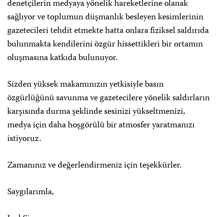
denetçilerin medyaya yönelik hareketlerine olanak
sağlıyor ve toplumun düşmanlık besleyen kesimlerinin
gazetecileri tehdit etmekte hatta onlara fiziksel saldırıda
bulunmakta kendilerini özgür hissettikleri bir ortamın
oluşmasına katkıda bulunuyor.
Sizden yüksek makamınızın yetkisiyle basın
özgürlüğünü savunma ve gazetecilere yönelik saldırların
karşısında durma şeklinde sesinizi yükseltmenizi,
medya için daha hoşgörülü bir atmosfer yaratmanızı
istiyoruz.
Zamanınız ve değerlendirmeniz için teşekkürler.
Saygılarımla,