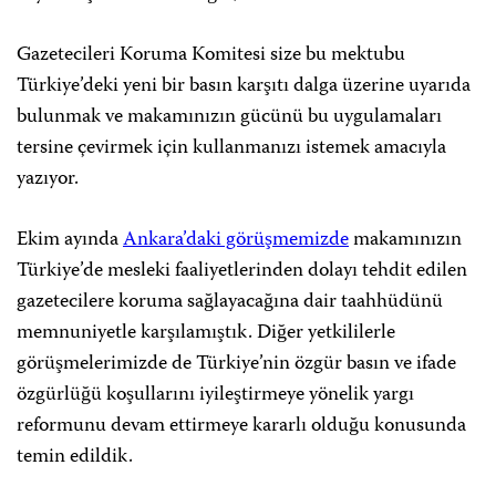
Gazetecileri Koruma Komitesi size bu mektubu
Türkiye’deki yeni bir basın karşıtı dalga üzerine uyarıda
bulunmak ve makamınızın gücünü bu uygulamaları
tersine çevirmek için kullanmanızı istemek amacıyla
yazıyor.
Ekim ayında
Ankara’daki görüşmemizde
makamınızın
Türkiye’de mesleki faaliyetlerinden dolayı tehdit edilen
gazetecilere koruma sağlayacağına dair taahhüdünü
memnuniyetle karşılamıştık. Diğer yetkililerle
görüşmelerimizde de Türkiye’nin özgür basın ve ifade
özgürlüğü koşullarını iyileştirmeye yönelik yargı
reformunu devam ettirmeye kararlı olduğu konusunda
temin edildik.