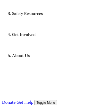
Safety Resources
Get Involved
About Us
Donate
Get Help
Toggle Menu