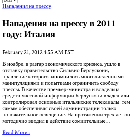
Нападения на прессу
Нападения на прессу в 2011
году: Италия
February 21, 2012 4:55 AM EST
В ноябре, в разгар экономического кризиса, ушло в
отставку правительство Сильвио Берлускони,
правление которого запомнилось многочисленными
манипуляциями и попытками ограничить свободу
прессы. В качестве премьер-министра и владельца
средств массовой информации Берлускони владел или
контролировал основные итальянские телеканалы, тем
самым обеспечивая своей администрации только
положительное освещение. На протяжении трех лет он
методично вводил в действие сомнительные…
Read More ›