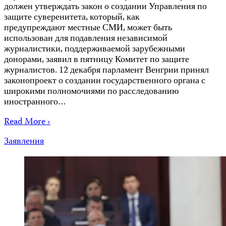
должен утверждать закон о создании Управления по
защите суверенитета, который, как
предупреждают местные СМИ, может быть
использован для подавления независимой
журналистики, поддерживаемой зарубежными
донорами, заявил в пятницу Комитет по защите
журналистов. 12 декабря парламент Венгрии принял
законопроект о создании государственного органа с
широкими полномочиями по расследованию
иностранного…
Read More ›
Заявления