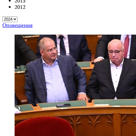
2013
2012
Оповещения