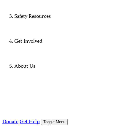
Safety Resources
Get Involved
About Us
Donate
Get Help
Toggle Menu