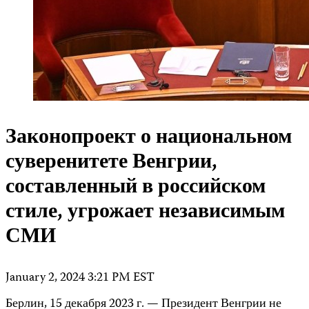
Законопроект о национальном
суверенитете Венгрии,
составленный в российском
стиле, угрожает независимым
СМИ
January 2, 2024 3:21 PM EST
Берлин, 15 декабря 2023 г. — Президент Венгрии не