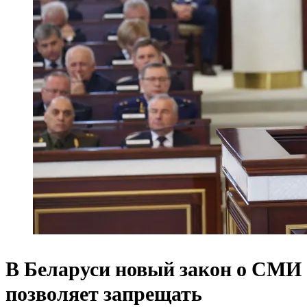
В Беларуси новый закон о СМИ
позволяет запрещать