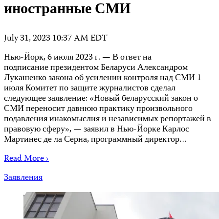
иностранные СМИ
July 31, 2023 10:37 AM EDT
Нью-Йорк, 6 июля 2023 г. — В ответ на
подписание президентом Беларуси Александром
Лукашенко закона об усилении контроля над СМИ 1
июля Комитет по защите журналистов сделал
следующее заявление: «Новый беларусский закон о
СМИ переносит давнюю практику произвольного
подавления инакомыслия и независимых репортажей в
правовую сферу», — заявил в Нью-Йорке Карлос
Мартинес де ла Серна, программный директор…
Read More ›
Заявления