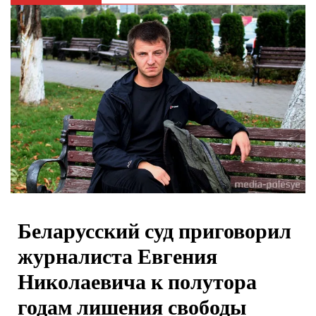
Беларусский суд приговорил
журналиста Евгения
Николаевича к полутора
годам лишения свободы