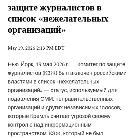
защите журналистов в
список «нежелательных
организаций»
May 19, 2026 2:13 PM EDT
Нью-Йорк, 19 мая 2026 г. — Комитет по защите
журналистов (КЗЖ) был включен российскими
властями в список «нежелательных
организаций» — статус, используемый для
подавления СМИ, неправительственных
организаций и других независимых голосов,
которые Кремль считает угрозой своему
контролю над информационным
пространством. КЗЖ, который не был