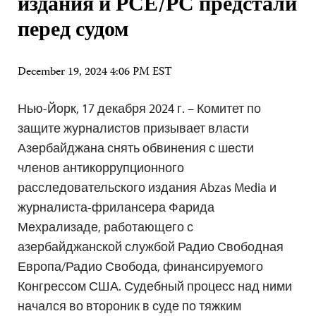
издания и РСЕ/РС предстали
перед судом
December 19, 2024 4:06 PM EST
Нью-Йорк, 17 декабря 2024 г. – Комитет по
защите журналистов призывает власти
Азербайджана снять обвинения с шести
членов антикоррупционного
расследовательского издания Abzas Media и
журналиста-фрилансера Фарида
Мехрализаде, работающего с
азербайджанской службой Радио Свободная
Европа/Радио Свобода, финансируемого
Конгрессом США. Судебный процесс над ними
начался во второник в суде по тяжким