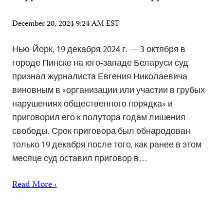
December 20, 2024 9:24 AM EST
Нью-Йорк, 19 декабря 2024 г. — 3 октября в
городе Пинске на юго-западе Беларуси суд
признал журналиста Евгения Николаевича
виновным в «организации или участии в грубых
нарушениях общественного порядка» и
приговорил его к полутора годам лишения
свободы. Срок приговора был обнародован
только 19 декабря после того, как ранее в этом
месяце суд оставил приговор в…
Read More ›