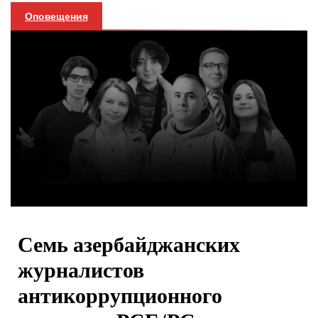
Оповещения
Семь азербайджанских
журналистов
антикоррупционного