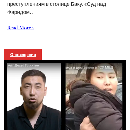
преступлениям в столице Баку. «Суд над
Фаридом…
Read More ›
Оповещения