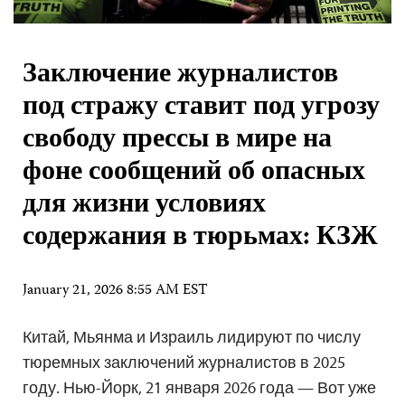
Заключение журналистов
под стражу ставит под угрозу
свободу прессы в мире на
фоне сообщений об опасных
для жизни условиях
содержания в тюрьмах: КЗЖ
January 21, 2026 8:55 AM EST
Китай, Мьянма и Израиль лидируют по числу
тюремных заключений журналистов в 2025
году. Нью-Йорк, 21 января 2026 года — Вот уже