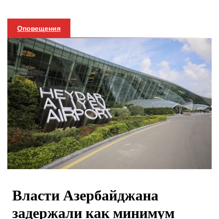
Оповещения
Власти Азербайджана
задержали как минимум