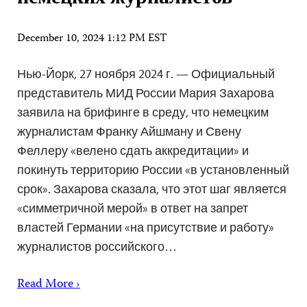
December 10, 2024 1:12 PM EST
Нью-Йорк, 27 ноября 2024 г. — Официальный
представитель МИД России Мария Захарова
заявила на брифинге в среду, что немецким
журналистам Франку Айшману и Свену
Феллеру «велено сдать аккредитации» и
покинуть территорию России «в установленный
срок». Захарова сказала, что этот шаг является
«симметричной мерой» в ответ на запрет
властей Германии «на присутствие и работу»
журналистов российского…
Read More ›