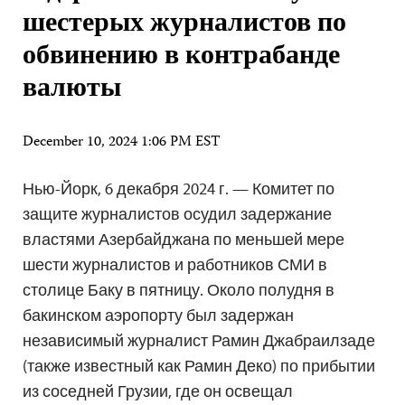
шестерых журналистов по
обвинению в контрабанде
валюты
December 10, 2024 1:06 PM EST
Нью-Йорк, 6 декабря 2024 г. — Комитет по
защите журналистов осудил задержание
властями Азербайджана по меньшей мере
шести журналистов и работников СМИ в
столице Баку в пятницу. Около полудня в
бакинском аэропорту был задержан
независимый журналист Рамин Джабраилзаде
(также известный как Рамин Деко) по прибытии
из соседней Грузии, где он освещал