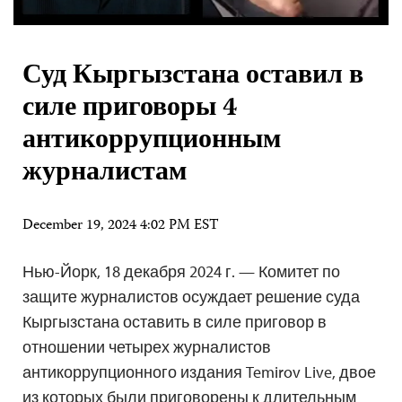
Суд Кыргызстана оставил в
силе приговоры 4
антикоррупционным
журналистам
December 19, 2024 4:02 PM EST
Нью-Йорк, 18 декабря 2024 г. — Комитет по
защите журналистов осуждает решение суда
Кыргызстана оставить в силе приговор в
отношении четырех журналистов
антикоррупционного издания Temirov Live, двое
из которых были приговорены к длительным