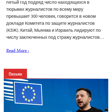
пятый год подряд число находящихся в
тюрьмах журналистов по всему миру
превышает 300 человек, говорится в новом
докладе Комитета по защите журналистов
(КЗЖ). Китай, Мьянма и Израиль лидируют по
числу заключенных под стражу журналистов…
Read More ›
Письма