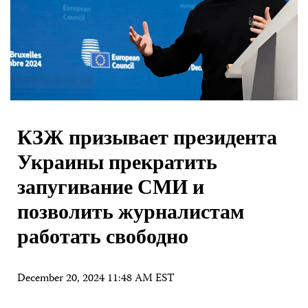
КЗЖ призывает президента
Украины прекратить
запугивание СМИ и
позволить журналистам
работать свободно
December 20, 2024 11:48 AM EST