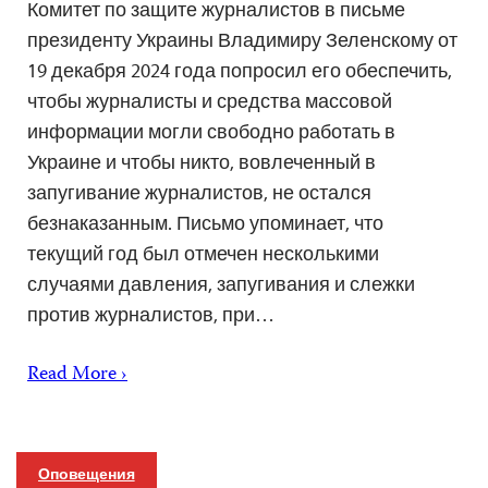
Комитет по защите журналистов в письме
президенту Украины Владимиру Зеленскому от
19 декабря 2024 года попросил его обеспечить,
чтобы журналисты и средства массовой
информации могли свободно работать в
Украине и чтобы никто, вовлеченный в
запугивание журналистов, не остался
безнаказанным. Письмо упоминает, что
текущий год был отмечен несколькими
случаями давления, запугивания и слежки
против журналистов, при…
Read More ›
Оповещения