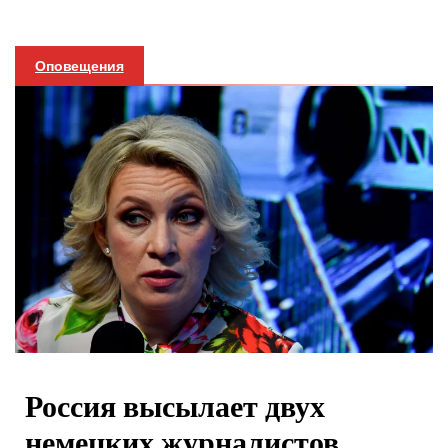
Оповещения
Россия высылает двух
немецких журналистов