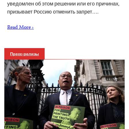
уведомлен об этом решении или его причинах,
призывает Россию отменить запрет….
Read More ›
Пресс-релизы