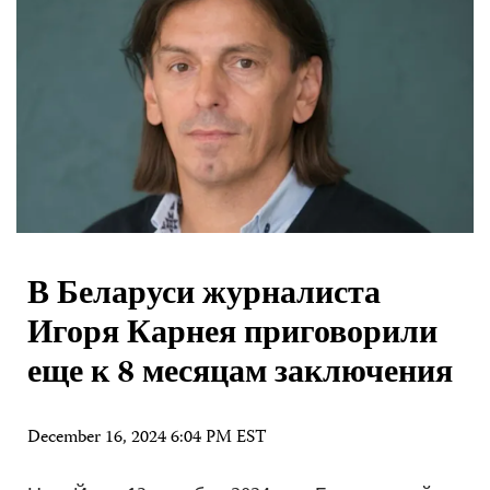
В Беларуси журналиста
Игоря Карнея приговорили
еще к 8 месяцам заключения
December 16, 2024 6:04 PM EST