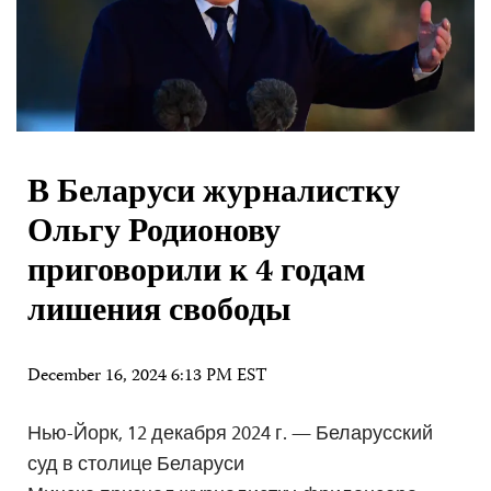
В Беларуси журналистку
Ольгу Родионову
приговорили к 4 годам
лишения свободы
December 16, 2024 6:13 PM EST
Нью-Йорк, 12 декабря 2024 г. — Беларусский
суд в столице Беларуси