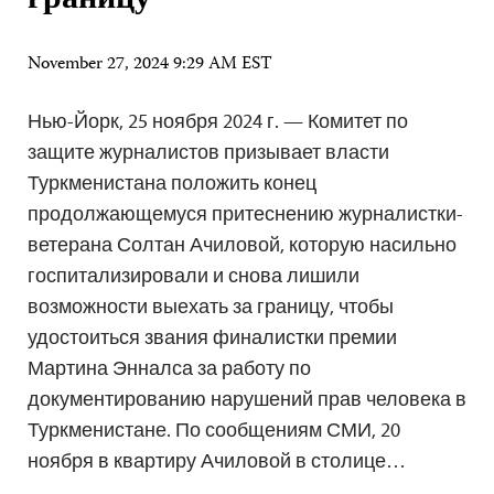
границу
November 27, 2024 9:29 AM EST
Нью-Йорк, 25 ноября 2024 г. — Комитет по
защите журналистов призывает власти
Туркменистана положить конец
продолжающемуся притеснению журналистки-
ветерана Солтан Ачиловой, которую насильно
госпитализировали и снова лишили
возможности выехать за границу, чтобы
удостоиться звания финалистки премии
Мартина Энналса за работу по
документированию нарушений прав человека в
Туркменистане. По сообщениям СМИ, 20
ноября в квартиру Ачиловой в столице…