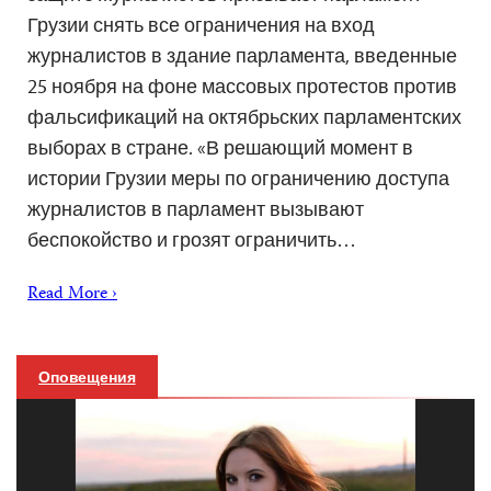
Грузии снять все ограничения на вход
журналистов в здание парламента, введенные
25 ноября на фоне массовых протестов против
фальсификаций на октябрьских парламентских
выборах в стране. «В решающий момент в
истории Грузии меры по ограничению доступа
журналистов в парламент вызывают
беспокойство и грозят ограничить…
Read More ›
Оповещения