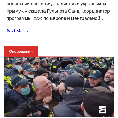
репрессий против журналистов в украинском
Крыму», – сказала Гульноза Саид, координатор
программы КЗЖ по Европе и Центральной…
Read More ›
Оповещения