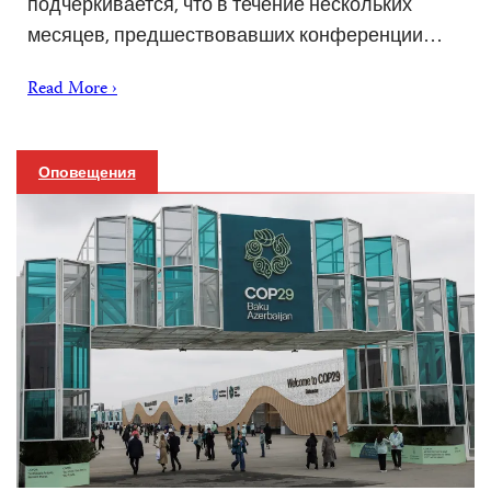
подчеркивается, что в течение нескольких
месяцев, предшествовавших конференции…
Read More ›
Оповещения