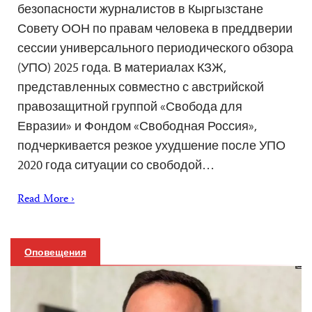
безопасности журналистов в Кыргызстане
Совету ООН по правам человека в преддверии
сессии универсального периодического обзора
(УПО) 2025 года. В материалах КЗЖ,
представленных совместно с австрийской
правозащитной группой «Свобода для
Евразии» и Фондом «Свободная Россия»,
подчеркивается резкое ухудшение после УПО
2020 года ситуации со свободой…
Read More ›
Оповещения