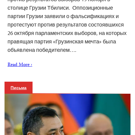
столице Грузии Тбилиси. Оппозиционные
партии Грузии заявили о фальсификациях и
протестуют против результатов состоявшихся
26 октября парламентских выборов, на которых
правящая партия «Грузинская мечта» была
объявлена ​​победителем….
Read More ›
Письма