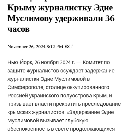
Крыму журналистку Эдие
Муслимову удерживали 36
часов
November 26, 2024 3:12 PM EST
Нью-Йорк, 26 ноября 2024 г. — Комитет по
защите журналистов осуждает задержание
журналистки Эдие Муслимовой в
Симферополе, столице оккупированного
Россией украинского полуострова Крым, и
призывает власти прекратить преследование
крымских журналистов. «Задержание Эдие
Муслимовой вызывает глубокую
обеспокоенность в свете продолжающихся