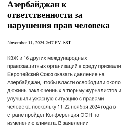
Азербайджан к
ответственности за
нарушения прав человека
November 11, 2024 2:47 PM EST
КЗЖ и 16 других международных
правозащитных организаций в среду призвали
Европейский Союз оказать давление на
Азербайджан, чтобы власти освободили около
дюжины заключенных в тюрьму журналистов и
улучшили ужасную ситуацию с правами
человека, поскольку 11-22 ноября 2024 года в
стране пройдет Конференция ООН по
изменению климата. В заявлении