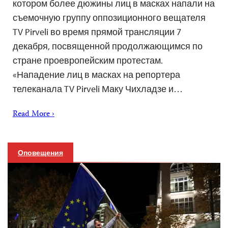
котором более дюжины лиц в масках напали на
съемочную группу оппозиционного вещателя
TV Pirveli во время прямой трансляции 7
декабря, посвященной продолжающимся по
стране проевропейским протестам.
«Нападение лиц в масках на репортера
телеканала TV Pirveli Маку Чихладзе и…
Read More ›
Оповещения