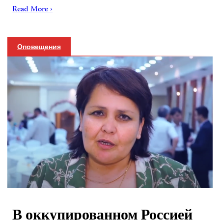
Read More ›
Оповещения
В оккупированном Россией