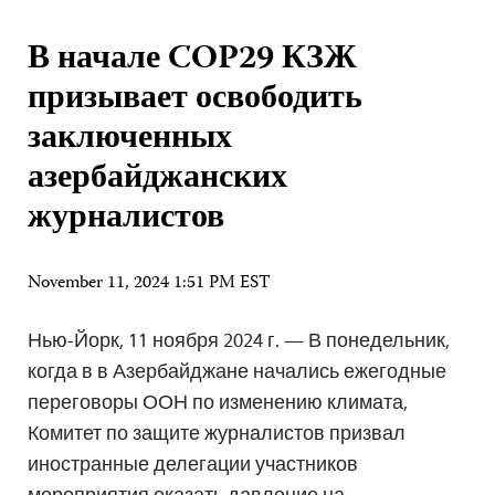
В начале COP29 КЗЖ
призывает освободить
заключенных
азербайджанских
журналистов
November 11, 2024 1:51 PM EST
Нью-Йорк, 11 ноября 2024 г. — В понедельник,
когда в в Азербайджане начались ежегодные
переговоры ООН по изменению климата,
Комитет по защите журналистов призвал
иностранные делегации участников
мероприятия оказать давление на