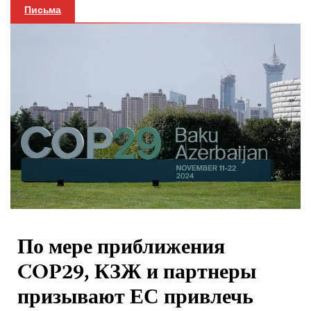
Письма
По мере приближения
COP29, КЗЖ и партнеры
призывают ЕС привлечь