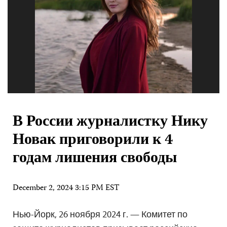
В России журналистку Нику
Новак приговорили к 4
годам лишения свободы
December 2, 2024 3:15 PM EST
Нью-Йорк, 26 ноября 2024 г. — Комитет по