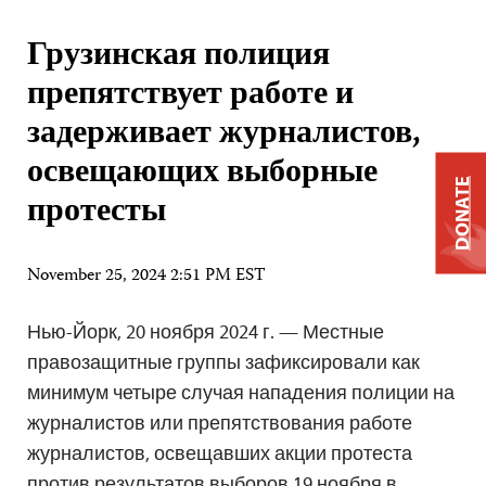
Грузинская полиция
препятствует работе и
задерживает журналистов,
освещающих выборные
DONATE
протесты
November 25, 2024 2:51 PM EST
Нью-Йорк, 20 ноября 2024 г. — Местные
правозащитные группы зафиксировали как
минимум четыре случая нападения полиции на
журналистов или препятствования работе
журналистов, освещавших акции протеста
против результатов выборов 19 ноября в