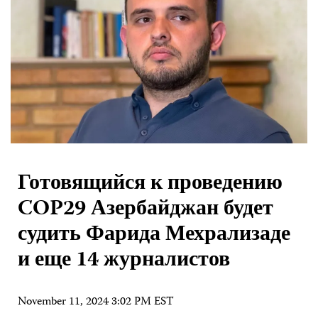
Готовящийся к проведению
COP29 Азербайджан будет
судить Фарида Мехрализаде
и еще 14 журналистов
November 11, 2024 3:02 PM EST