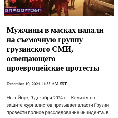
Мужчины в масках напали
на съемочную группу
грузинского СМИ,
освещающего
проевропейские протесты
December 10, 2024 11:35 AM EST
Нью-Йорк, 9 декабря 2024 г. – Комитет по
защите журналистов призывает власти Грузии
провести полное расследование инцидента, в