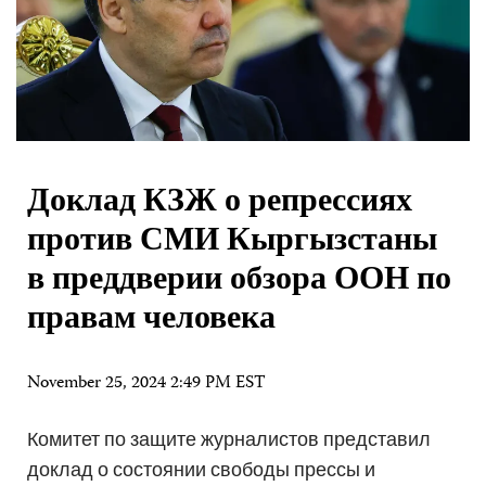
Доклад КЗЖ о репрессиях
против СМИ Кыргызстаны
в преддверии обзора ООН по
правам человека
November 25, 2024 2:49 PM EST
Комитет по защите журналистов представил
доклад о состоянии свободы прессы и