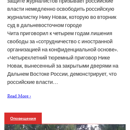
защите журналистов призывает российские
власти немедленно освободить российскую
журналистку Нику Новак, которую во вторник
суд в дальневосточном городе
Чита приговорил к четырем годам лишения
свободы за «сотрудничество с иностранной
организацией на конфиденциальной основе».
«Четырехлетний тюремный приговор Нике
Новак, вынесенный за закрытыми дверями на
Дальнем Востоке России, демонстрирует, что
российские власти…
Read More ›
Оповещения