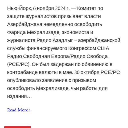
Нью-Йорк, 6 ноября 2024 г. — Комитет по
защите журналистов призывает власти
Азербайджана немедленно освободить
Фарида Мехрализаде, экономиста и
журналиста Радио Азадлыг – азербайджанской
службы финансируемого Конгрессом США
Радио Свободная Европа/Радио Свобода
(РСЕ/РС). Он был задержан по обвинению в
контрабанде валюты в мае. 30 октября РСЕ/РС
опубликовало заявление с призывом
освободить Мехрализаде, чьи работы для
издания…
Read More ›