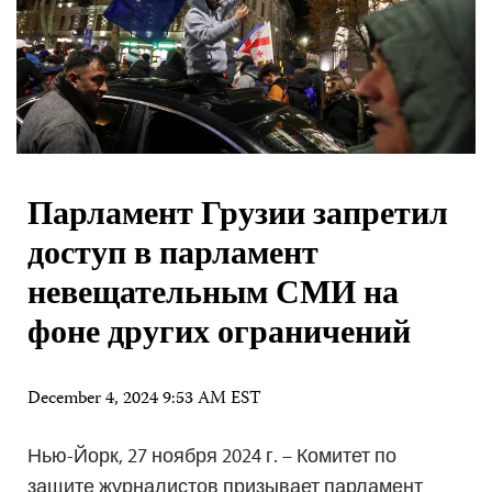
Парламент Грузии запретил
доступ в парламент
невещательным СМИ на
фоне других ограничений
December 4, 2024 9:53 AM EST
Нью-Йорк, 27 ноября 2024 г. – Комитет по
защите журналистов призывает парламент