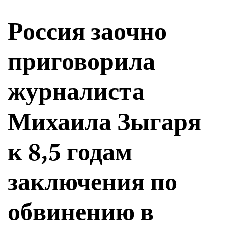
Россия заочно
приговорила
журналиста
Михаила Зыгаря
к 8,5 годам
заключения по
обвинению в