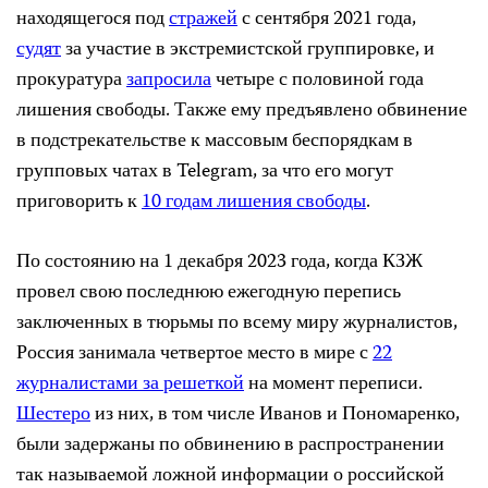
находящегося под
стражей
с сентября 2021 года,
судят
за участие в экстремистской группировке, и
прокуратура
запросила
четыре с половиной года
лишения свободы. Также ему предъявлено обвинение
в подстрекательстве к массовым беспорядкам в
групповых чатах в Telegram, за что его могут
приговорить к
10 годам лишения свободы
.
По состоянию на 1 декабря 2023 года, когда КЗЖ
провел свою последнюю ежегодную перепись
заключенных в тюрьмы по всему миру журналистов,
Россия занимала четвертое место в мире с
22
журналистами за решеткой
на момент переписи.
Шестеро
из них, в том числе Иванов и Пономаренко,
были задержаны по обвинению в распространении
так называемой ложной информации о российской