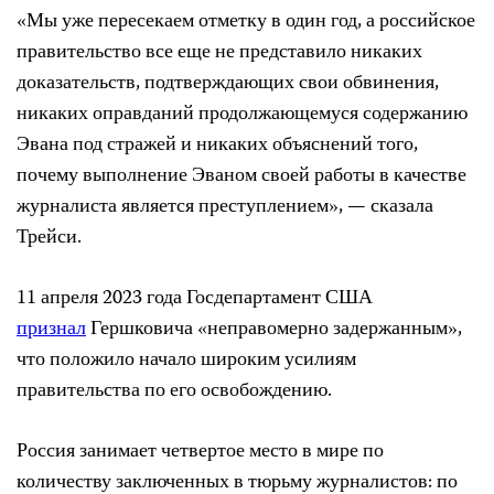
«Мы уже пересекаем отметку в один год, а российское
правительство все еще не представило никаких
доказательств, подтверждающих свои обвинения,
никаких оправданий продолжающемуся содержанию
Эвана под стражей и никаких объяснений того,
почему выполнение Эваном своей работы в качестве
журналиста является преступлением», — сказала
Трейси.
11 апреля 2023 года Госдепартамент США
признал
Гершковича «неправомерно задержанным»,
что положило начало широким усилиям
правительства по его освобождению.
Россия занимает четвертое место в мире по
количеству заключенных в тюрьму журналистов: по