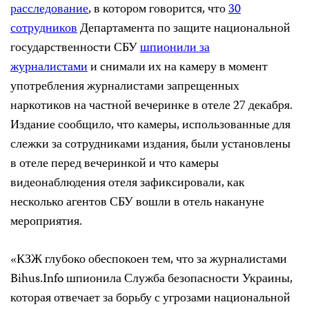
расследование
, в котором говорится, что
30
сотрудников
Департамента по защите национальной
государственности СБУ
шпионили за
журналистами
и снимали их на камеру в момент
употребления журналистами запрещенных
наркотиков на частной вечеринке в отеле 27 декабря.
Издание сообщило, что камеры, использованные для
слежки за сотрудниками издания, были установлены
в отеле перед вечеринкой и что камеры
видеонаблюдения отеля зафиксировали, как
несколько агентов СБУ вошли в отель накануне
мероприятия.
«КЗЖ глубоко обеспокоен тем, что за журналистами
Bihus.Info шпионила Служба безопасности Украины,
которая отвечает за борьбу с угрозами национальной