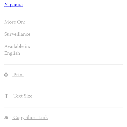
Украина
More On:
Surveillance
Available in:
English
Print
Text Size
Copy Short Link