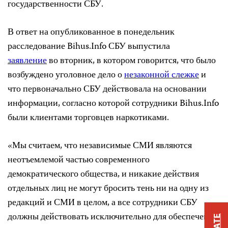
государственности СБУ.
В ответ на опубликованное в понедельник
расследование Bihus.Info СБУ выпустила
заявление
во вторник, в котором говорится, что было
возбуждено уголовное дело о
незаконной слежке
и
что первоначально СБУ действовала на основании
информации, согласно которой сотрудники Bihus.Info
были клиентами торговцев наркотиками.
«Мы считаем, что независимые СМИ являются
неотъемлемой частью современного
демократического общества, и никакие действия
отдельных лиц не могут бросить тень ни на одну из
редакций и СМИ в целом, а все сотрудники СБУ
должны действовать исключительно для обеспечения