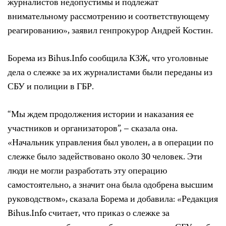
журналистов недопустимы и подлежат
внимательному рассмотрению и соответствующему
реагированию», заявил генпрокурор Андрей Костин.
Борема из Bihus.Info сообщила КЗЖ, что уголовные
дела о слежке за их журналистами были переданы из
СБУ и полиции в ГБР.
“Мы ждем продолжения истории и наказания ее
участников и организаторов”, – сказала она.
«Начальник управления был уволен, а в операции по
слежке было задействовано около 30 человек. Эти
люди не могли разработать эту операцию
самостоятельно, а значит она была одобрена высшим
руководством», сказала Борема и добавила: «Редакция
Bihus.Info считает, что приказ о слежке за