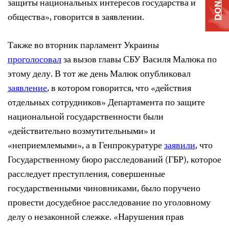
DONATE
защиты национальных интересов государства и
общества», говорится в заявлении.
Также во вторник парламент Украины
проголосовал
за вызов главы СБУ Василя Малюка по
этому делу. В тот же день Малюк опубликовал
заявление
, в котором говорится, что «действия
отдельных сотрудников» Департамента по защите
национальной государственности были
«действительно возмутительными» и
«неприемлемыми», а в Генпрокуратуре
заявили
, что
Государственному бюро расследований (ГБР), которое
расследует преступления, совершенные
государственными чиновниками, было поручено
провести досудебное расследование по уголовному
делу о незаконной слежке. «Нарушения прав