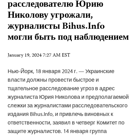
расследователю Юрию
Николову угрожали,
журналисты Bihus.Info
могли быть под наблюдением
January 19, 2024 7:27 AM EST
Нью-Йорк, 18 января 2024 г. — Украинские
власти должны провести быстрое и
тщательное расследование угроз в адрес
журналиста Юрия Николова и предполагаемой
слежки за журналистами расследовательского
издания Bihus.Info, и привлечь виновных к
ответственности, заявил в четверг Комитет по
защите журналистов. 14 января группа