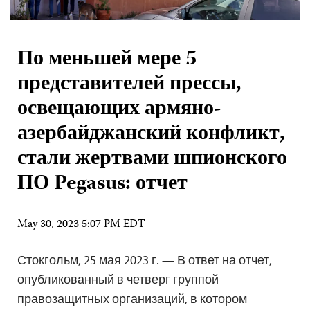
По меньшей мере 5
представителей прессы,
освещающих армяно-
азербайджанский конфликт,
стали жертвами шпионского
ПО Pegasus: отчет
May 30, 2023 5:07 PM EDT
Стокгольм, 25 мая 2023 г. — В ответ на отчет,
опубликованный в четверг группой
правозащитных организаций, в котором