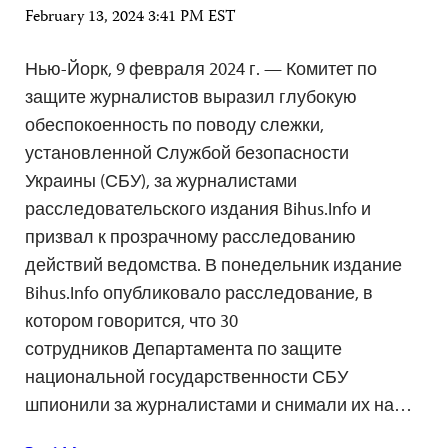
February 13, 2024 3:41 PM EST
Нью-Йорк, 9 февраля 2024 г. — Комитет по
защите журналистов выразил глубокую
обеспокоенность по поводу слежки,
установленной Службой безопасности
Украины (СБУ), за журналистами
расследовательского издания Bihus.Info и
призвал к прозрачному расследованию
действий ведомства. В понедельник издание
Bihus.Info опубликовало расследование, в
котором говорится, что 30
сотрудников Департамента по защите
национальной государственности СБУ
шпионили за журналистами и снимали их на…