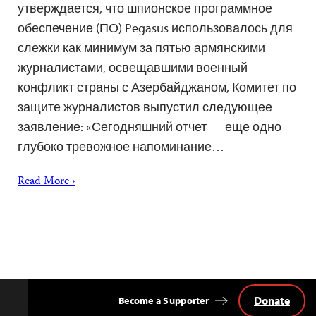
утверждается, что шпионское программное
обеспечение (ПО) Pegasus использовалось для
слежки как минимум за пятью армянскими
журналистами, освещавшими военный
конфликт страны с Азербайджаном, Комитет по
защите журналистов выпустил следующее
заявление: «Сегодняшний отчет — еще одно
глубоко тревожное напоминание…
Read More ›
Donate
Become a Supporter
Back