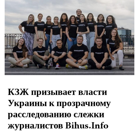
КЗЖ призывает власти
Украины к прозрачному
расследованию слежки
журналистов Bihus.Info