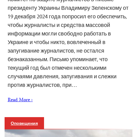
президенту Украины Владимиру Зеленскому от
19 декабря 2024 года попросил его обеспечить,
чтобы журналисты и средства массовой
информации могли свободно работать в
Украине и чтобы никто, вовлеченный в
запугивание журналистов, не остался
безнаказанным. Письмо упоминает, что
текущий год был отмечен несколькими
случаями давления, запугивания и слежки
против журналистов, при…
Read More ›
Оповещения