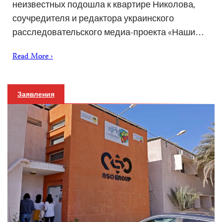
неизвестных подошла к квартире Николова,
соучредителя и редактора украинского
расследовательского медиа-проекта «Наши…
Read More ›
Заявления