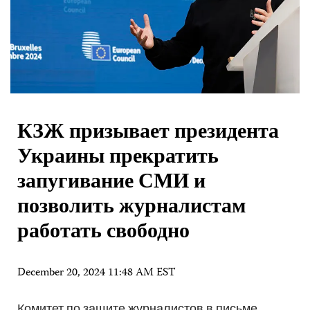
КЗЖ призывает президента
Украины прекратить
запугивание СМИ и
позволить журналистам
работать свободно
December 20, 2024 11:48 AM EST
Комитет по защите журналистов в письме