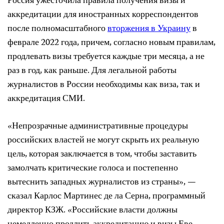
Россия ужесточила правила получения визы и
аккредитации для иностранных корреспондентов
после полномасштабного
вторжения в Украину
в
феврале 2022 года, причем, согласно новым правилам,
продлевать визы требуется каждые три месяца, а не
раз в год, как раньше. Для легальной работы
журналистов в России необходимы как виза, так и
аккредитация СМИ.
«Непрозрачные административные процедуры
российских властей не могут скрыть их реальную
цель, которая заключается в том, чтобы заставить
замолчать критические голоса и постепенно
вытеснить западных журналистов из страны», —
сказал Карлос Мартинес де ла Серна, программный
директор КЗЖ. «Российские власти должны