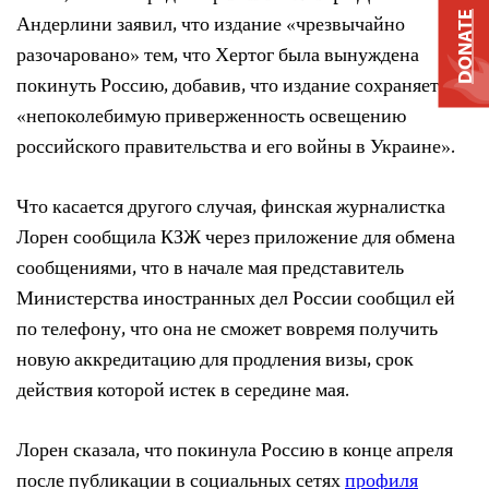
DONATE
Андерлини заявил, что издание «чрезвычайно
разочаровано» тем, что Хертог была вынуждена
покинуть Россию, добавив, что издание сохраняет
«непоколебимую приверженность освещению
российского правительства и его войны в Украине».
Что касается другого случая, финская журналистка
Лорен сообщила КЗЖ через приложение для обмена
сообщениями, что в начале мая представитель
Министерства иностранных дел России сообщил ей
по телефону, что она не сможет вовремя получить
новую аккредитацию для продления визы, срок
действия которой истек в середине мая.
Лорен сказала, что покинула Россию в конце апреля
после публикации в социальных сетях
профиля