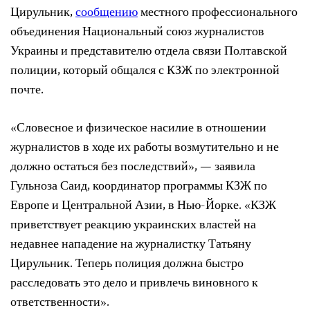
Цирульник,
сообщению
местного профессионального
объединения Национальный союз журналистов
Украины и представителю отдела связи Полтавской
полиции, который общался с КЗЖ по электронной
почте.
«Словесное и физическое насилие в отношении
журналистов в ходе их работы возмутительно и не
должно остаться без последствий», — заявила
Гульноза Саид, координатор программы КЗЖ по
Европе и Центральной Азии, в Нью-Йорке. «КЗЖ
приветствует реакцию украинских властей на
недавнее нападение на журналистку Татьяну
Цирульник. Теперь полиция должна быстро
расследовать это дело и привлечь виновного к
ответственности».