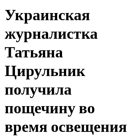
Украинская
журналистка
Татьяна
Цирульник
получила
пощечину во
время освещения