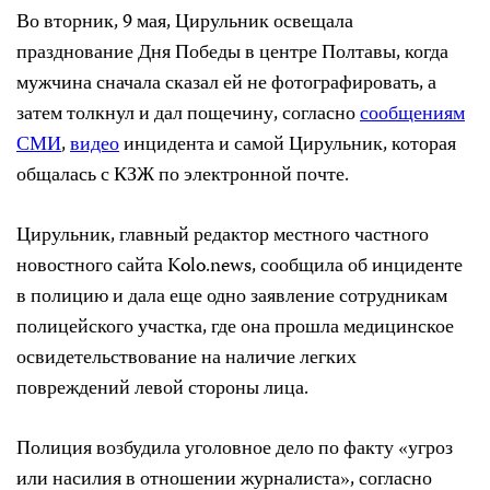
Во вторник, 9 мая, Цирульник освещала
празднование Дня Победы в центре Полтавы, когда
мужчина сначала сказал ей не фотографировать, а
затем толкнул и дал пощечину, согласно
сообщениям
СМИ
,
видео
инцидента и самой Цирульник, которая
общалась с КЗЖ по электронной почте.
Цирульник, главный редактор местного частного
новостного сайта Kolo.news, сообщила об инциденте
в полицию и дала еще одно заявление сотрудникам
полицейского участка, где она прошла медицинское
освидетельствование на наличие легких
повреждений левой стороны лица.
Полиция возбудила уголовное дело по факту «угроз
или насилия в отношении журналиста», согласно