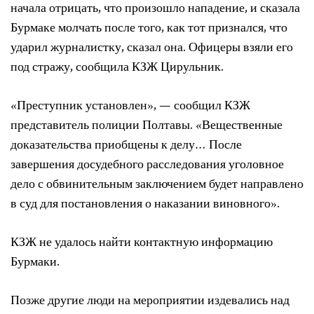
начала отрицать, что произошло нападение, и сказала
Бурмаке молчать после того, как тот признался, что
ударил журналистку, сказал она. Офицеры взяли его
под стражу, сообщила КЗЖ Цирульник.
«Преступник установлен», — сообщил КЗЖ
представитель полиции Полтавы. «Вещественные
доказательства приобщены к делу… После
завершения досудебного расследования уголовное
дело с обвинительным заключением будет направлено
в суд для постановления о наказании виновного».
КЗЖ не удалось найти контактную информацию
Бурмаки.
​​Позже другие люди на мероприятии издевались над